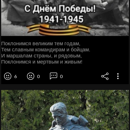
Поклонимся великим тем годам,
Тем славным командирам и бойцам.
И маршалам страны, и рядовым,
Поклонимся и мертвым и живым!
6
0
0