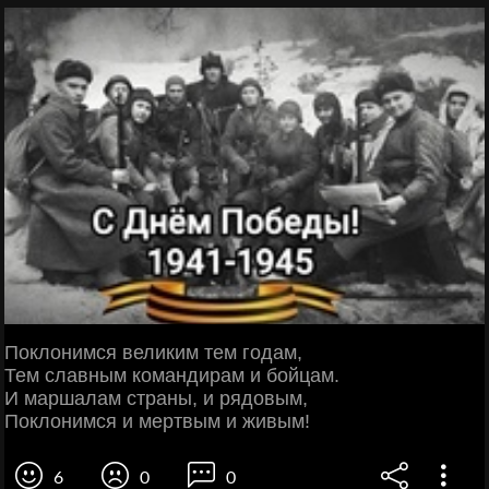
Поклонимся великим тем годам,
Тем славным командирам и бойцам.
И маршалам страны, и рядовым,
Поклонимся и мертвым и живым!
6
0
0