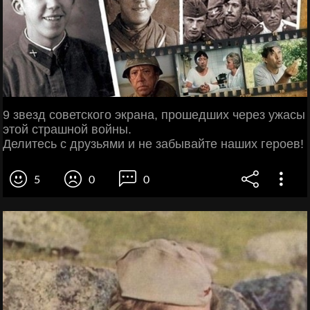
9 звезд советского экрана, прошедших через ужасы
этой страшной войны.
Делитесь с друзьями и не забывайте наших героев!
5
0
0