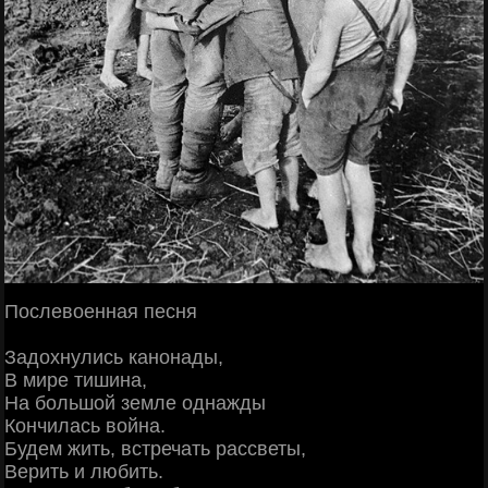
Послевоенная песня
Задохнулись канонады,
В мире тишина,
На большой земле однажды
Кончилась война.
Будем жить, встречать рассветы,
Верить и любить.