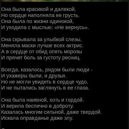
Она была красивой и далекой,
Но сердце наполняла ее грусть.
Она была по жизни одинокой,
И уходила с мыслью: «Не вернусь».
Она скрывала за улыбкой слезы,
Меняла маски лучше всех актрис.
А в сердце от обид опять морозы
И прячет боль за густоту ресниц.
Всегда, казалось, рядом были люди -
И ухажеры были, и друзья.
Но не могли увидеть в сердце чудо,
И не пытались заглянуть в ее глаза.
Она была наивной, хоть и гордой.
И верила беспечно в доброту.
Казалась многим сильной, даже твердой.
Искала оправданье даже злу.