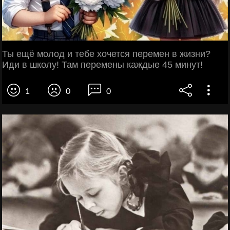
Ты ещё молод и тебе хочется перемен в жизни?
Иди в школу! Там перемены каждые 45 минут!
1
0
0