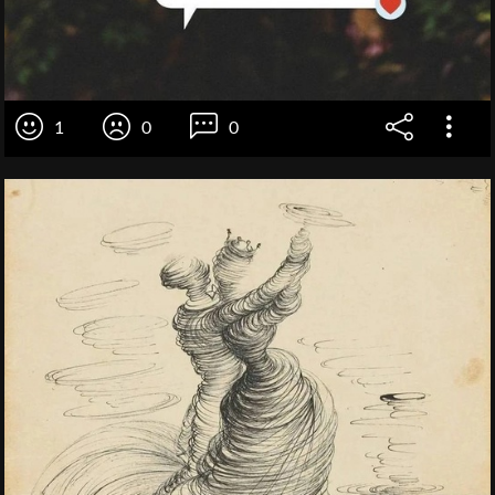
1
0
0