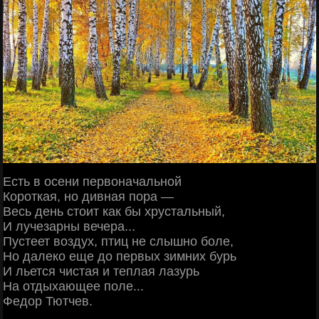
Есть в осени первоначальной
Короткая, но дивная пора —
Весь день стоит как бы хрустальный,
И лучезарны вечера...
Пустеет воздух, птиц не слышно боле,
Но далеко еще до первых зимних бурь
И льется чистая и теплая лазурь
На отдыхающее поле...
Федор Тютчев.