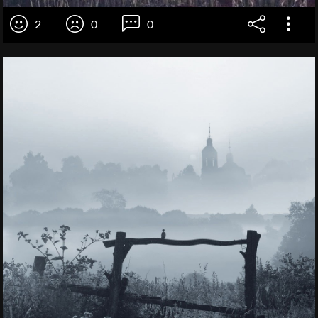
2
0
0