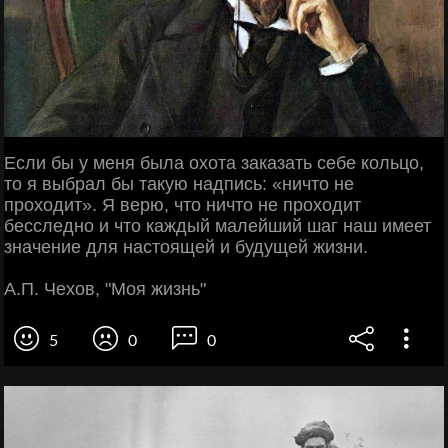
Если бы у меня была охота заказать себе кольцо,
то я выбрал бы такую надпись: «ничто не
проходит». Я верю, что ничто не проходит
бесследно и что каждый малейший шаг наш имеет
значение для настоящей и будущей жизни.
А.П. Чехов, "Моя жизнь"
5
0
0