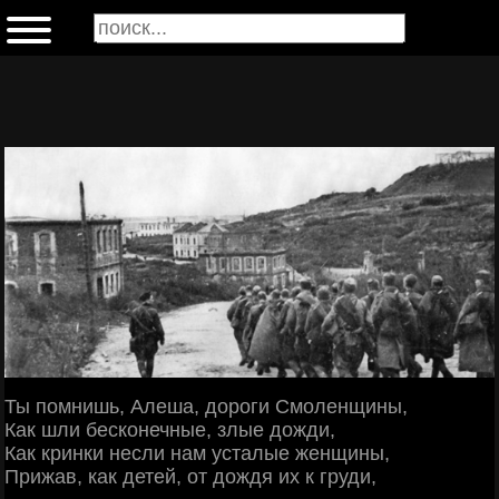
Ты помнишь, Алеша, дороги Смоленщины,
Как шли бесконечные, злые дожди,
Как кринки несли нам усталые женщины,
Прижав, как детей, от дождя их к груди,