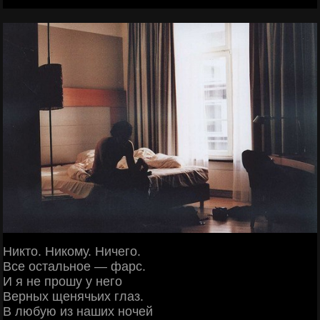
Никто. Никому. Ничего.
Все остальное — фарс.
И я не прошу у него
Верных щенячьих глаз.
В любую из наших ночей