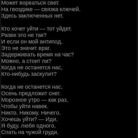
Может ворваться свет.
На гвоздике — связка ключей.
Здесь заключенных нет.
Кто хочет уйти — тот уйдет.
Разве это не так?
И если он мой антипод,
Это не значит враг.
Задерживать время на час?
Можно, а стоит ли?
Когда не останется нас,
Кто-нибудь заскулит?
Когда не останется нас,
Осень предложит снег.
Морозное утро — как раз,
Чтобы уйти навек.
Никто. Никому. Ничего.
Хочешь уйти? — Иди.
Я буду, любя одного,
Спать на чужой груди.