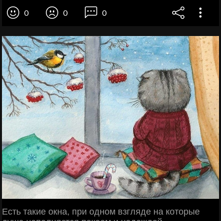
0
0
0
Есть такие окна, при одном взгляде на которые