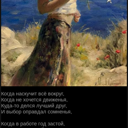
Когда наскучит всё вокруг,
Когда не хочется движенья,
Куда-то делся лучший друг,
И выбор оправдал сомненья,
Когда в работе год застой,