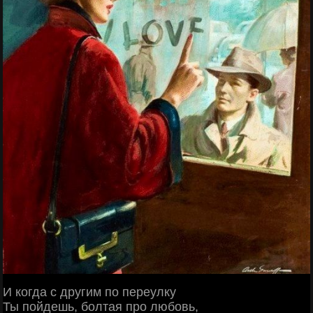
И когда с другим по переулку
Ты пойдешь, болтая про любовь,