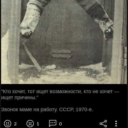
"Кто хочет, тот ищет возможности, кто не хочет —
ищет причины."
Звонок маме на работу. СССР, 1970-е.
2
1
0