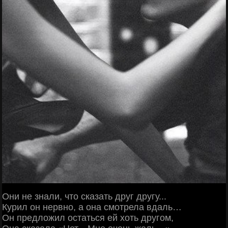
Они не знали, что сказать друг другу...
Курил он нервно, а она смотрела вдаль…
Он предложил остаться ей хоть другом,