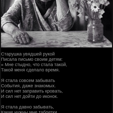
Старушка увядшей рукой
Писала письмо своим детям:
« Мне стыдно, что стала такой,
Такой меня сделало время.
Я стала совсем забывать
События, даже знакомых.
И сил нет заправить кровать,
И сил нет дойти до иконок.
Я стала давно забывать,
Какие нужны мне таблетки.