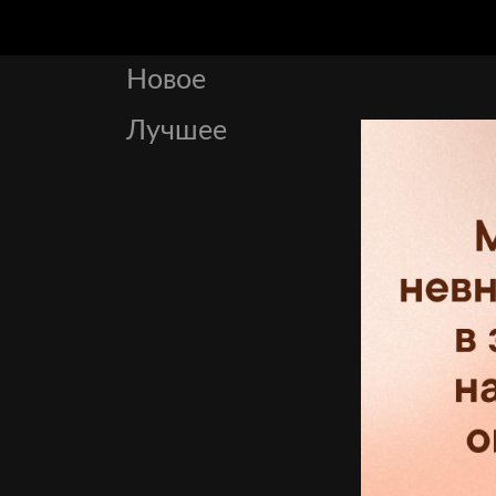
Новое
Лучшее