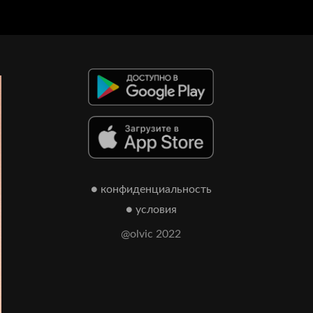
● конфиденциальность
● условия
@olvic 2022