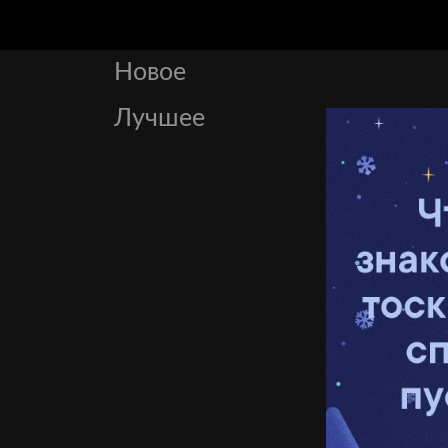
Новое
Лучшее