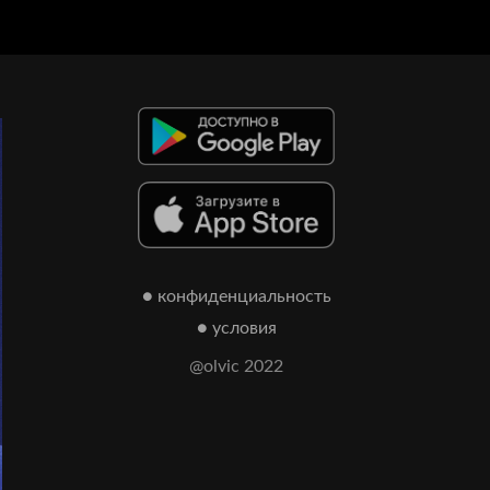
● конфиденциальность
● условия
@olvic 2022