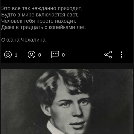
Это все так нежданно приходит,
Будто в мире включается свет,
Человек тебя просто находит,
Даже в тридцать с копейками лет.
Оксана Чехалина
1
0
0