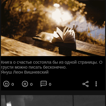
Книга о счастье состояла бы из одной страницы. О
грусти можно писать бесконечно.
Януш Леон Вишневский
0
0
0