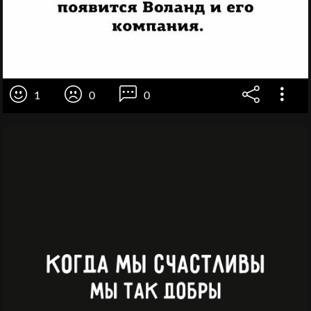
1
0
0