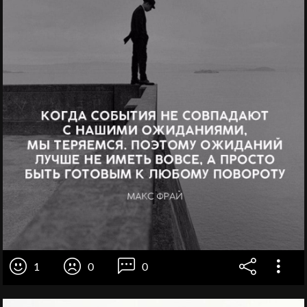
1
0
0