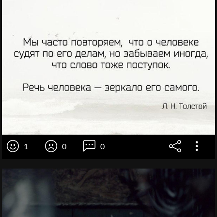
1
0
0