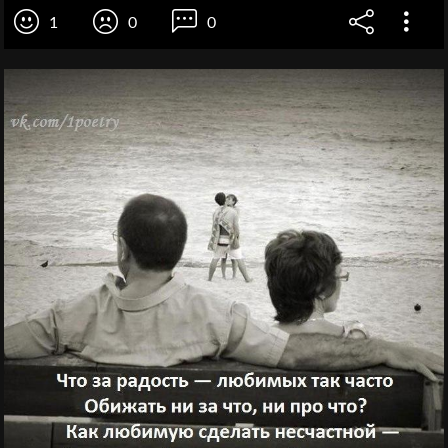
1
0
0