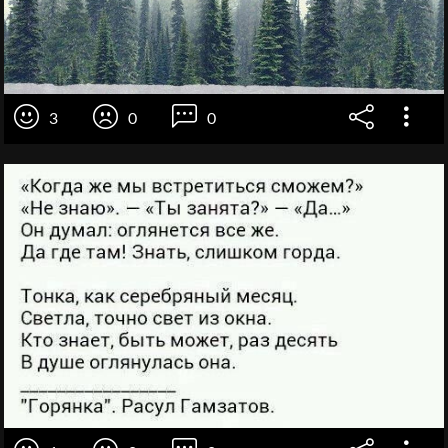
3
0
0