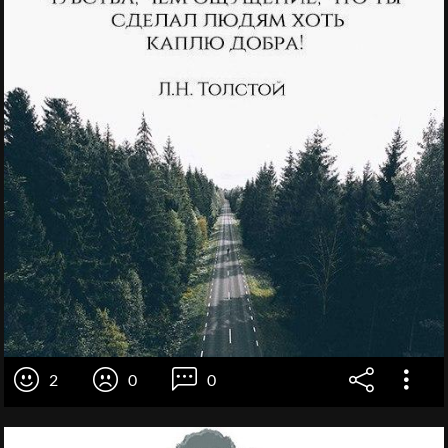
2
0
0