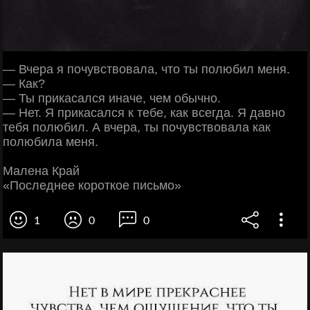
— Вчера я почувствовала, что ты полюбил меня.
— Как?
— Ты прикасался иначе, чем обычно.
— Нет. Я прикасался к тебе, как всегда. Я давно
тебя полюбил. А вчера, ты почувствовала как
полюбила меня.
Малена Край
«Последнее короткое письмо»
1
0
0