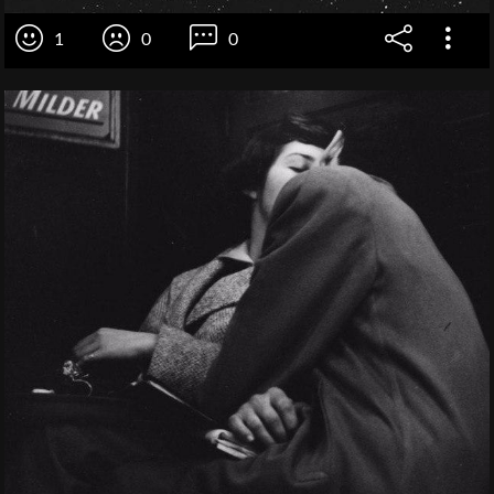
1
0
0