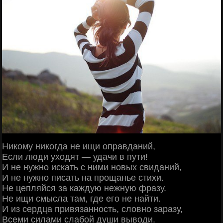
Никому никогда не ищи оправданий,
Если люди уходят — удачи в пути!
И не нужно искать с ними новых свиданий,
И не нужно писать на прощанье стихи.
Не цепляйся за каждую нежную фразу.
Не ищи смысла там, где его не найти.
И из сердца привязанность, словно заразу,
Всеми силами слабой души выводи.