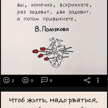
2
0
0