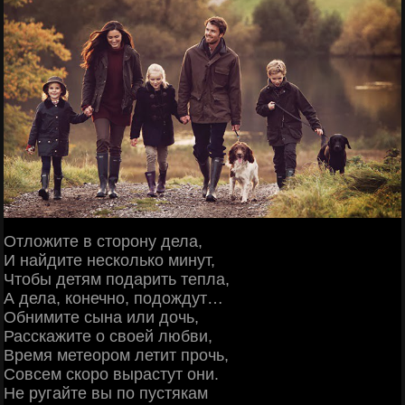
Отложите в сторону дела,
И найдите несколько минут,
Чтобы детям подарить тепла,
А дела, конечно, подождут…
Обнимите сына или дочь,
Расскажите о своей любви,
Время метеором летит прочь,
Совсем скоро вырастут они.
Не ругайте вы по пустякам