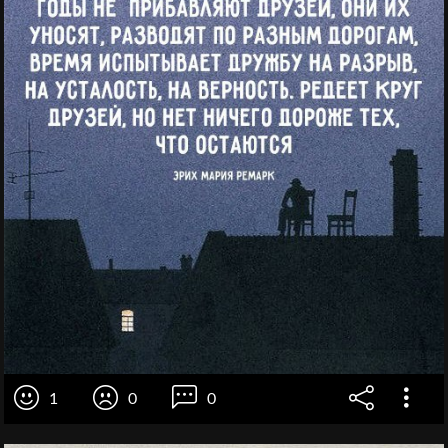
1
0
0