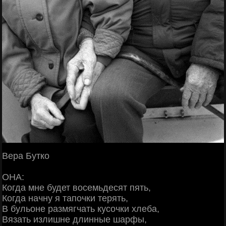
Вера Бутко
ОНА:
Когда мне будет восемьдесят пять,
Когда начну я тапочки терять,
В бульоне размягчать кусочки хлеба,
Вязать излишне длинные шарфы,