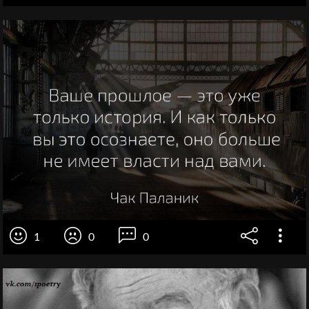
1
0
0