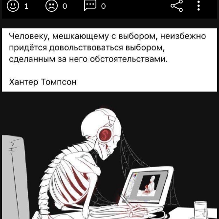
1
0
0