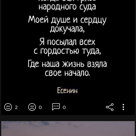
2
0
0