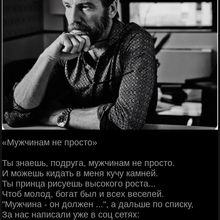
«Мужчинам не просто»
Ты знаешь, подруга, мужчинам не просто.
И можешь кидать в меня кучу камней.
Ты принца рисуешь высокого роста...
Чтоб молод, богат был и всех веселей.
"Мужчина - он должен ...", а дальше по списку,
За нас написали уже в соц сетях: