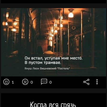
1
0
0