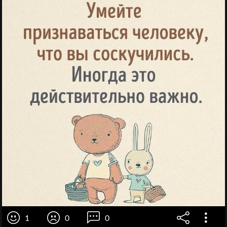
1
0
0