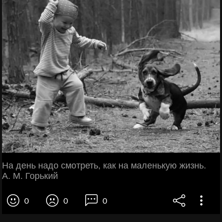
На день надо смотреть, как на маленькую жизнь.
А. М. Горький
0
0
0