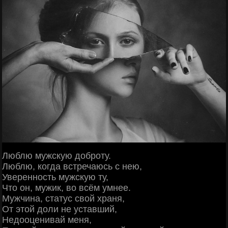
Люблю мужскую доброту.
Люблю, когда встречаюсь с нею,
Уверенность мужскую ту,
Что он, мужик, во всём умнее.
Мужчина, статус свой храня,
От этой доли не уставший,
Недооценивай меня,