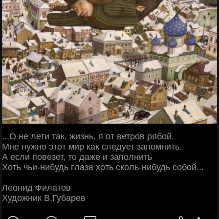
...О не лети так, жизнь, я от ветров рябой.
Мне нужно этот мир как следует запомнить.
А если повезет, то даже и заполнить
Хоть чьи-нибудь глаза хоть сколь-нибудь собой...
Леонид Филатов
Художник В.Губарев