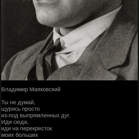
Владимир Маяковский
Ты не думай,
щурясь просто
из-под выпрямленных дуг.
Иди сюда,
иди на перекресток
моих больших