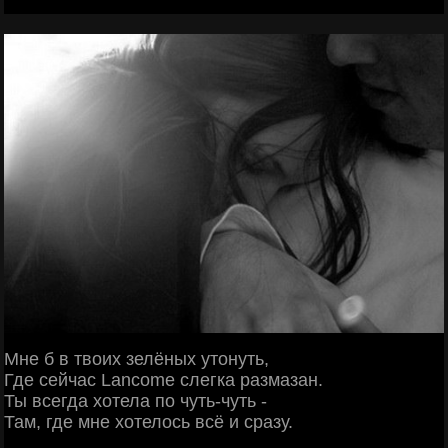
Мне б в твоих зелёных утонуть,
Где сейчас Lancome слегка размазан.
Ты всегда хотела по чуть-чуть -
Там, где мне хотелось всё и сразу.