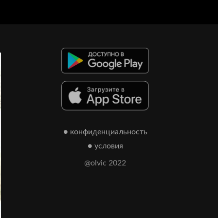
● конфиденциальность
● условия
@olvic 2022