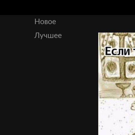
Новое
Лучшее