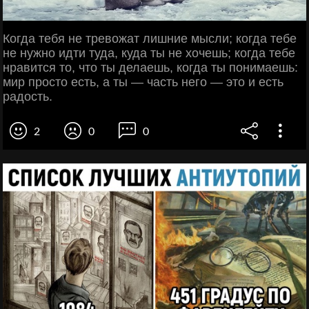
Когда тебя не тревожат лишние мысли; когда тебе
не нужно идти туда, куда ты не хочешь; когда тебе
нравится то, что ты делаешь, когда ты понимаешь:
мир просто есть, а ты — часть него — это и есть
радость.
2
0
0