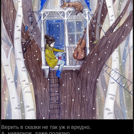
Верить в сказки не так уж и вредно,
А, наверное, даже полезно.