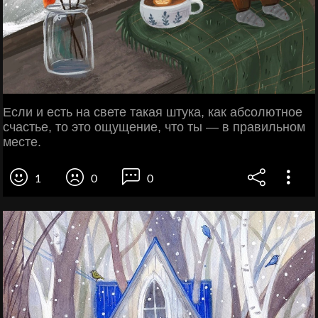
Если и есть на свете такая штука, как абсолютное
счастье, то это ощущение, что ты — в правильном
месте.
1
0
0