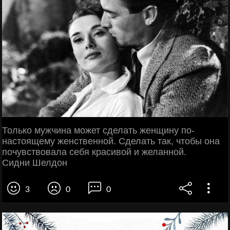
Только мужчина может сделать женщину по-
настоящему женственной. Сделать так, чтобы она
почувствовала себя красивой и желанной.
Сидни Шелдон
3
0
0