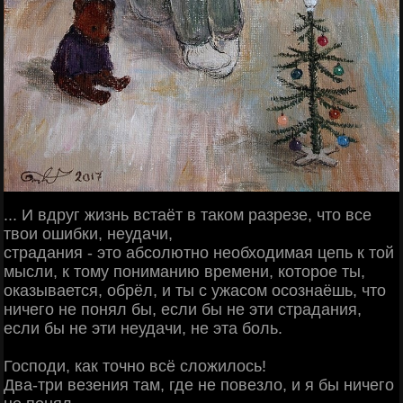
... И вдруг жизнь встаёт в таком разрезе, что все
твои ошибки, неудачи,
страдания - это абсолютно необходимая цепь к той
мысли, к тому пониманию времени, которое ты,
оказывается, обрёл, и ты с ужасом осознаёшь, что
ничего не понял бы, если бы не эти страдания,
если бы не эти неудачи, не эта боль.
Господи, как точно всё сложилось!
Два-три везения там, где не повезло, и я бы ничего