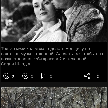
Только мужчина может сделать женщину по-
настоящему женственной. Сделать так, чтобы она
почувствовала себя красивой и желанной.
Сидни Шелдон
3
0
0