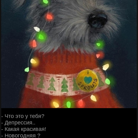
- Что это у тебя?
- Депрессия..
- Какая красивая!
- Новогодняя ?