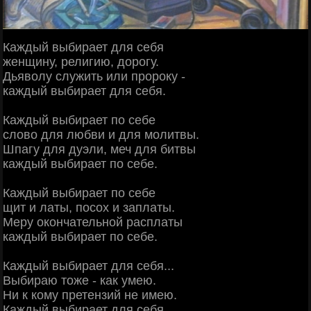
Каждый выбирает для себя
женщину, религию, дорогу.
Дьяволу служить или пророку -
каждый выбирает для себя.
Каждый выбирает по себе
слово для любви и для молитвы.
Шпагу для дуэли, меч для битвы
каждый выбирает по себе.
Каждый выбирает по себе
щит и латы, посох и заплаты.
Меру окончательной расплаты
каждый выбирает по себе.
Каждый выбирает для себя...
Выбираю тоже - как умею.
Ни к кому претензий не имею.
Каждый выбирает для себя.