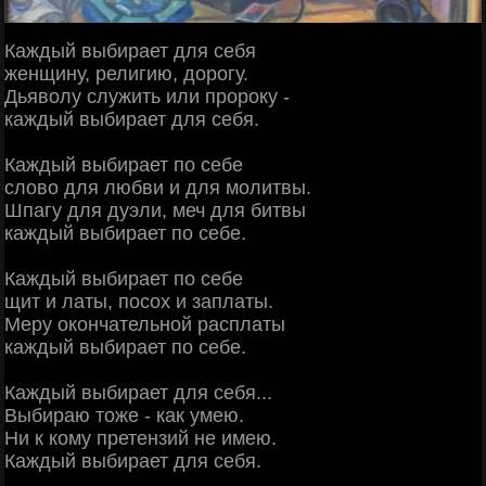
Каждый выбирает для себя
женщину, религию, дорогу.
Дьяволу служить или пророку -
каждый выбирает для себя.
Каждый выбирает по себе
слово для любви и для молитвы.
Шпагу для дуэли, меч для битвы
каждый выбирает по себе.
Каждый выбирает по себе
щит и латы, посох и заплаты.
Меру окончательной расплаты
каждый выбирает по себе.
Каждый выбирает для себя...
Выбираю тоже - как умею.
Ни к кому претензий не имею.
Каждый выбирает для себя.