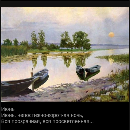
Июнь
Июнь, непостижно-короткая ночь,
Вся прозрачная, вся просветленная...