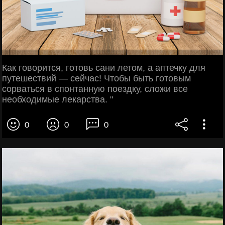
Как говорится, готовь сани летом, а аптечку для
путешествий — сейчас! Чтобы быть готовым
сорваться в спонтанную поездку, сложи все
необходимые лекарства. "⠀⠀⠀
0
0
0