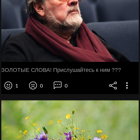
ЗОЛОТЫЕ СЛОВА! Прислушайтесь к ним ???
1
0
0