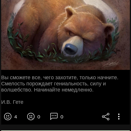
Вы сможете все, чего захотите, только начните.
Смелость порождает гениальность, силу и
волшебство. Начинайте немедленно.
И.В. Гете
4
0
0