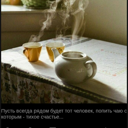
Пусть всегда рядом будет тот человек, попить чаю с
которым - тихое счастье...