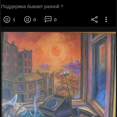
Поддержка бывает разной ?
1
0
0