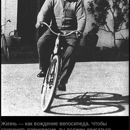
Жизнь — как вождение велосипеда. Чтобы
сохранить равновесие, ты должен двигаться.