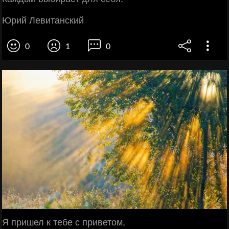
Юрий Левитанский
0
1
0
Я пришел к тебе с приветом,