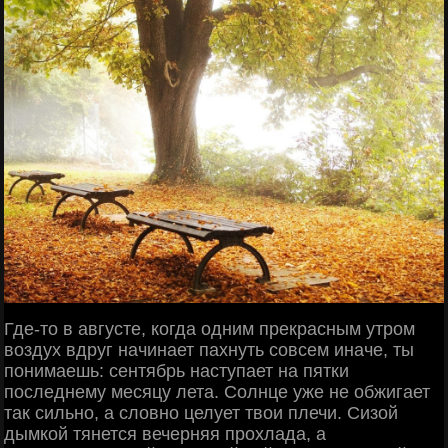
Где-то в августе, когда одним прекрасным утром
воздух вдруг начинает пахнуть совсем иначе, ты
понимаешь: сентябрь наступает на пятки
последнему месяцу лета. Солнце уже не обжигает
так сильно, а словно целует твои плечи. Сизой
дымкой тянется вечерняя прохлада, а