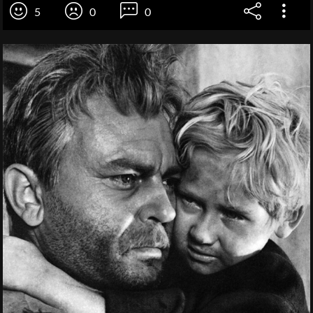
5
0
0