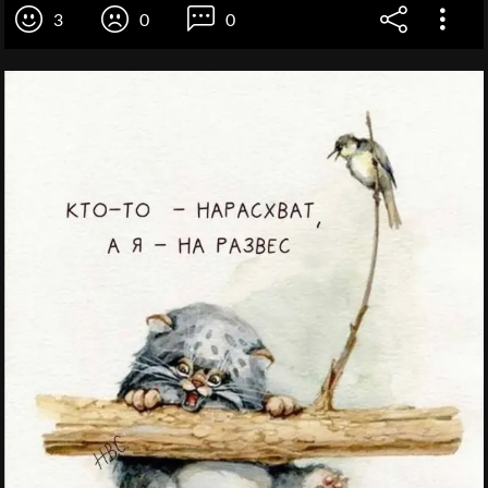
3
0
0