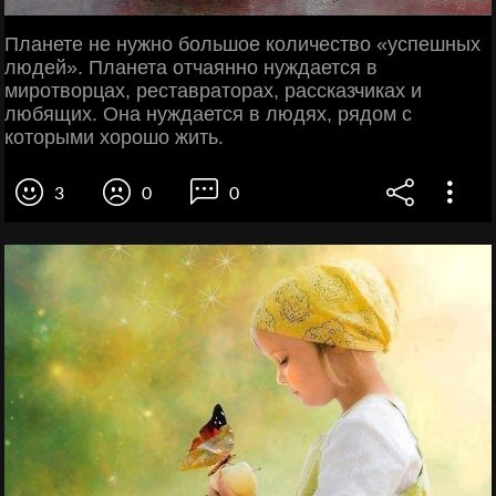
Планете не нужно большое количество «успешных
людей». Планета отчаянно нуждается в
миротворцах, реставраторах, рассказчиках и
любящих. Она нуждается в людях, рядом с
которыми хорошо жить.
3
0
0