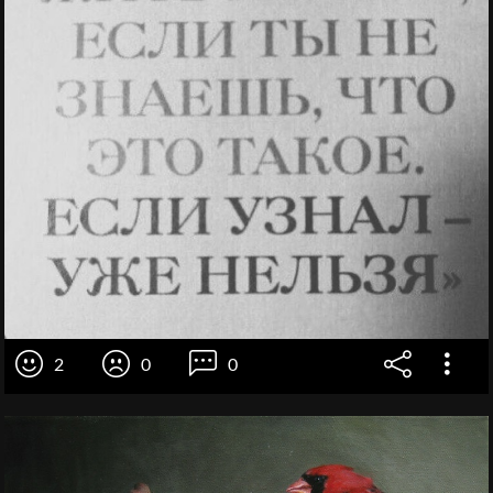
2
0
0