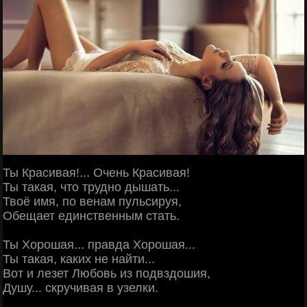
Ты Красивая!... Очень Красивая!
Ты такая, что трудно дышать...
Твоё имя, по венам пульсируя,
Обещает единственным стать.
Ты Хорошая... правда Хорошая...
Ты такая, каких не найти...
Вот и лезет Любовь из подвздошия,
Душу... скручивая в узелки.