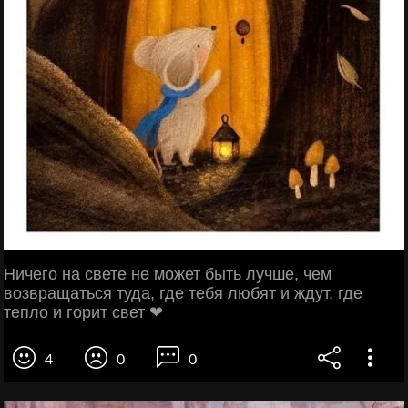
Ничего на свете не может быть лучше, чем
возвращаться туда, где тебя любят и ждут, где
тепло и горит свет ❤
4
0
0