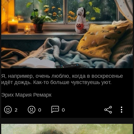
Я, например, очень люблю, когда в воскресенье
идёт дождь. Как-то больше чувствуешь уют.
Эрих Мария Ремарк
2
0
0