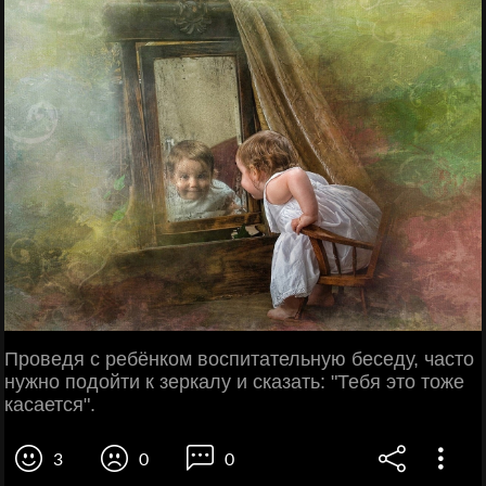
Проведя с ребёнком воспитательную беседу, часто
нужно подойти к зеркалу и сказать: "Тебя это тоже
касается".
3
0
0