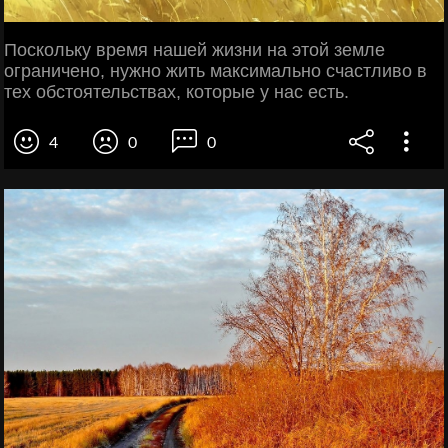
Поскольку время нашей жизни на этой земле
ограничено, нужно жить максимально счастливо в
тех обстоятельствах, которые у нас есть.
4
0
0