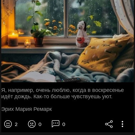
Я, например, очень люблю, когда в воскресенье
идёт дождь. Как-то больше чувствуешь уют.
Эрих Мария Ремарк
2
0
0