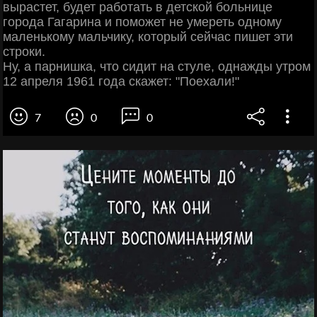
вырастет, будет работать в детской больнице
города Гагарина и поможет не умереть одному
маленькому мальчику, который сейчас пишет эти
строки.
Ну, а парнишка, что сидит на стуле, однажды утром
12 апреля 1961 года скажет: "Поехали!"
7
0
0