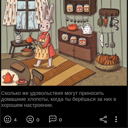
Сколько же удовольствия могут приносить
домашние хлопоты, когда ты берёшься за них в
хорошем настроении.
4
0
0