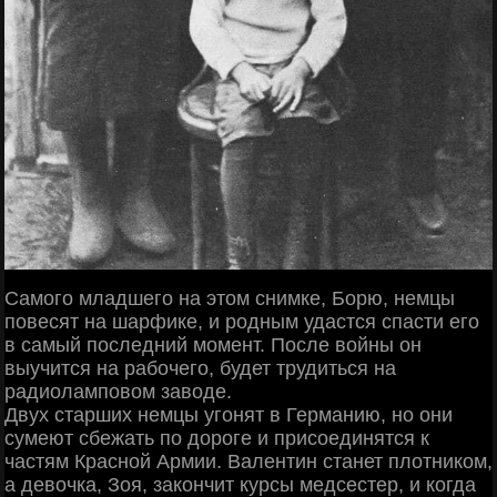
Самого младшего на этом снимке, Борю, немцы
повесят на шарфике, и родным удастся спасти его
в самый последний момент. После войны он
выучится на рабочего, будет трудиться на
радиоламповом заводе.
Двух старших немцы угонят в Германию, но они
сумеют сбежать по дороге и присоединятся к
частям Красной Армии. Валентин станет плотником,
а девочка, Зоя, закончит курсы медсестер, и когда