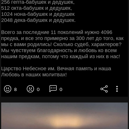
256 гепта-бабушек и дедушек,
512 окта-бабушек и дедушек,
1024 нона-бабушек и дедушек
2048 дека-бабушек и дедушек.
Всего за последние 11 поколений нужно 4096
предка, и все это примерно за 300 лет до того, как
мы с вами родились! Сколько судеб, характеров?
Мы чувствуем благодарность и любовь ко всем
нашим предкам, потому что каждый из них в нас!
Царство Небесное им. Вечная память и наша
Любовь в наших молитвах!
8
0
0