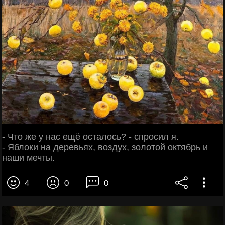
- Что же у нас ещё осталось? - спросил я.
- Яблоки на деревьях, воздух, золотой октябрь и
наши мечты.
4
0
0