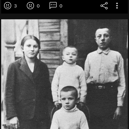
3
0
0