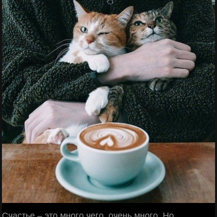
Счастье – это много чего, очень много. Но