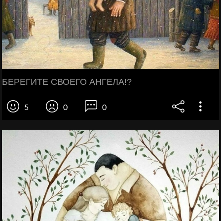
БЕРЕГИТЕ СВОЕГО АНГЕЛА!?
5
0
0