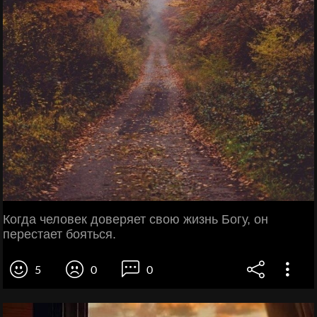
Когда человек доверяет свою жизнь Богу, он
перестает бояться.
5
0
0