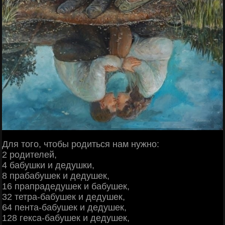
Для того, чтобы родиться нам нужно:
2 родителей,
4 бабушки и дедушки,
8 прабабушек и дедушек,
16 прапрадедушек и бабушек,
32 тетра-бабушек и дедушек,
64 пента-бабушек и дедушек,
128 гекса-бабушек и дедушек,