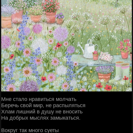
Мне стало нравиться молчать
Беречь свой мир, не распыляться
Хлам лишний в душу не вносить
На добрых мыслях замыкаться.
Вокруг так много суеты