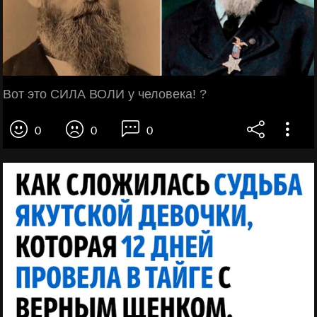
Вот это СИЛА ВОЛИ у человека! ?
0
0
0