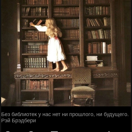
Без библиотек у нас нет ни прошлого, ни будущего.
Рэй Брэдбери