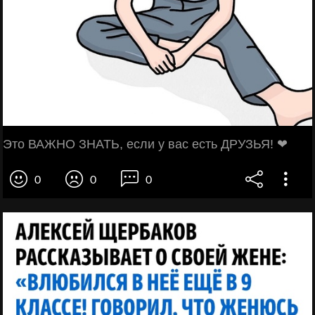
Это ВАЖНО ЗНАТЬ, если у вас есть ДРУЗЬЯ! ❤
0
0
0