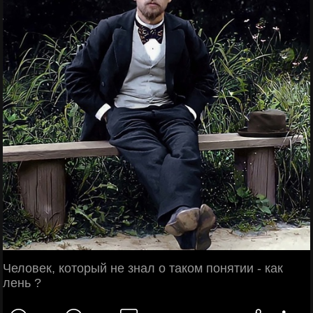
Человек, который не знал о таком понятии - как
лень ?