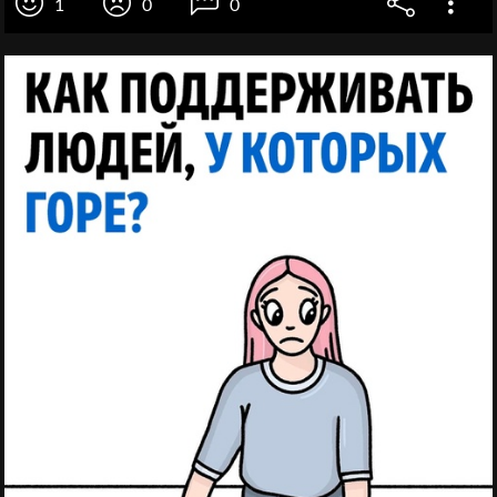
1
0
0