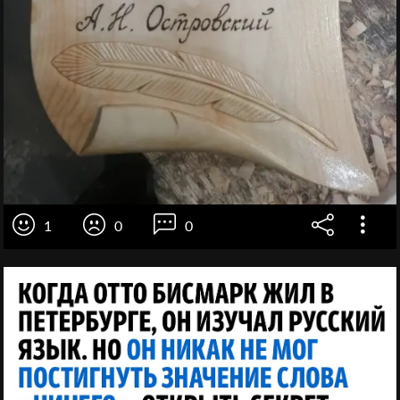
1
0
0