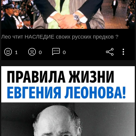
Лео чтит НАСЛЕДИЕ своих русских предков ?
1
0
0