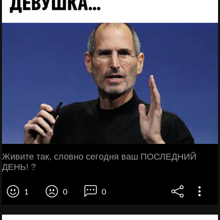
Живите так, словно сегодня ваш ПОСЛЕДНИЙ
ДЕНЬ! ?
1
0
0