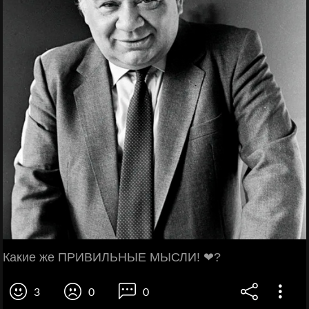
Какие же ПРИВИЛЬНЫЕ МЫСЛИ! ❤?
3
0
0