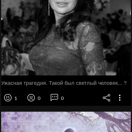
Ужасная трагедия. Такой был светлый человек... ?
1
0
0