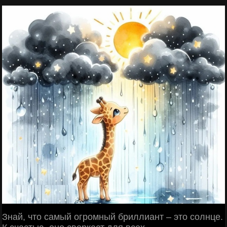
Знай, что самый огромный бриллиант – это солнце.