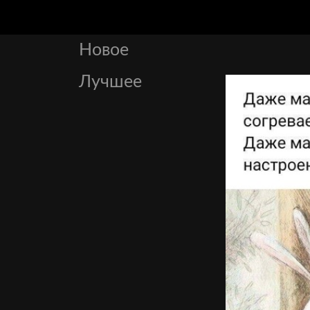
Новое
Лучшее