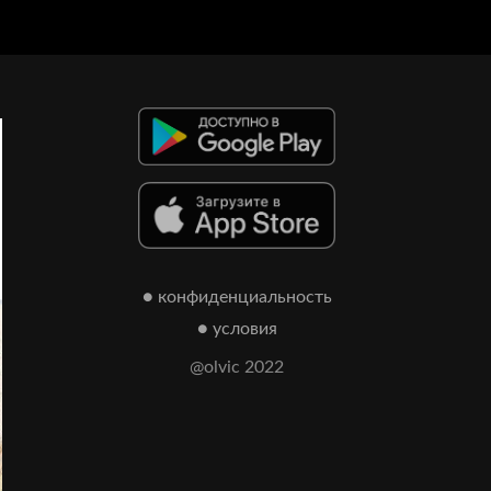
● конфиденциальность
● условия
@olvic 2022