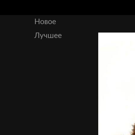
Новое
Лучшее