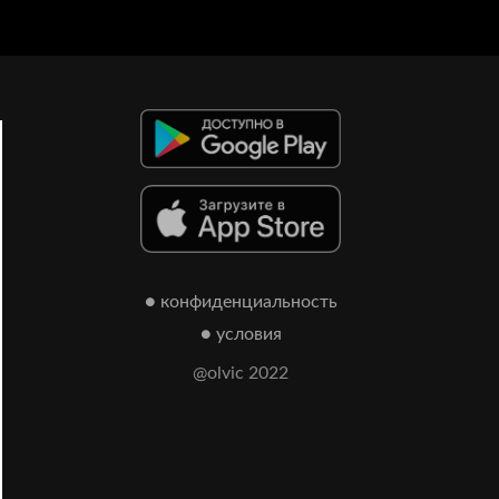
● конфиденциальность
● условия
@olvic 2022