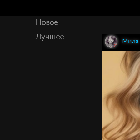
Новое
Лучшее
Мила