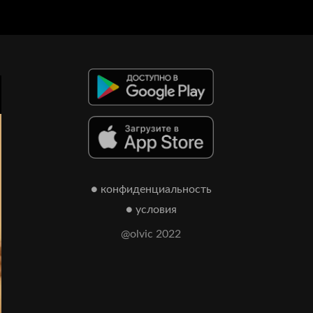
● конфиденциальность
● условия
@olvic 2022