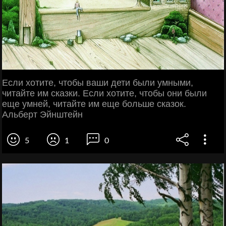
Если хотите, чтобы ваши дети были умными,
читайте им сказки. Если хотите, чтобы они были
еще умней, читайте им еще больше сказок.
Альберт Эйнштейн
5
1
0