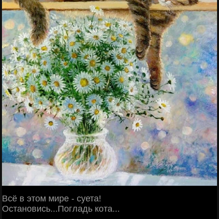
Всё в этом мире - суета!
Остановись...Погладь кота...