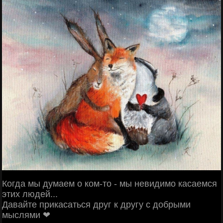
Когда мы думаем о ком-то - мы невидимо касаемся
этих людей...
Давайте прикасаться друг к другу с добрыми
мыслями ❤