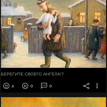
БЕРЕГИТЕ СВОЕГО АНГЕЛА!?
6
0
0