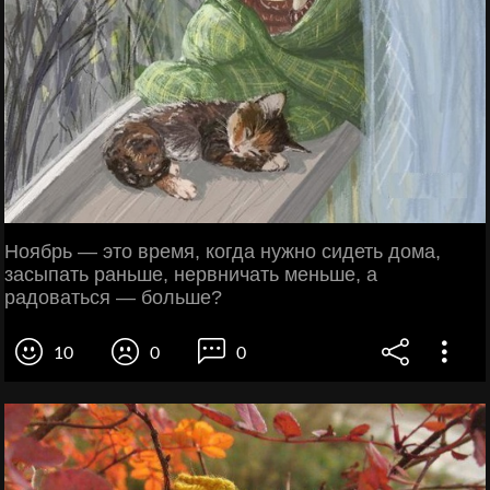
Ноябрь — это время, когда нужно сидеть дома,
засыпать раньше, нервничать меньше, а
радоваться — больше?
10
0
0