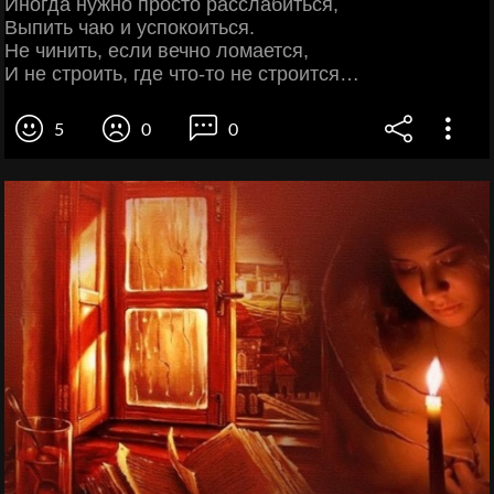
Иногда нужно просто расслабиться,
Выпить чаю и успокоиться.
Не чинить, если вечно ломается,
И не строить, где что-то не строится…
5
0
0