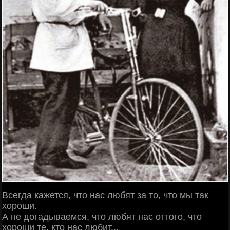
Всегда кажется, что нас любят за то, что мы так
хороши.
А не догадываемся, что любят нас оттого, что
хороши те, кто нас любит...