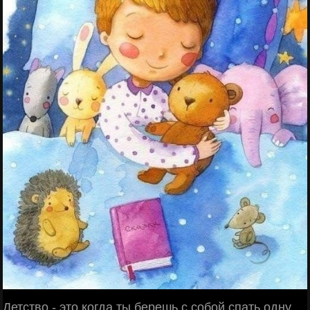
Детство - это когда ты берешь с собой спать одну