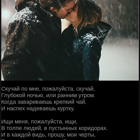
Скучай по мне, пожалуйста, скучай,
Глубокой ночью, или ранним утром.
Когда завариваешь крепкий чай,
И наспех надеваешь куртку.
Ищи меня, пожалуйста, ищи,
В толпе людей, в пустынных коридорах.
И в каждой видь, прошу, мои черты,