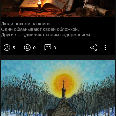
Люди похожи на книги...
Одни обманывают своей обложкой,
Другие — удивляют своим содержанием.
5
0
0