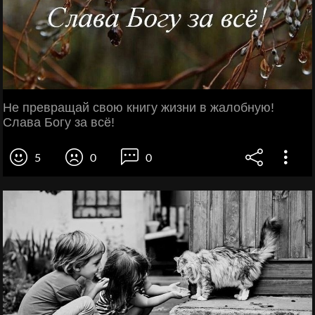
Не превращай свою книгу жизни в жалобную!
Слава Богу за всё!
5
0
0