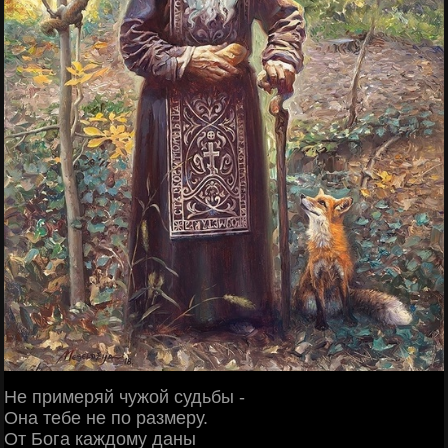
Не примеряй чужой судьбы -
Она тебе не по размеру.
От Бога каждому даны