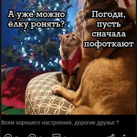
Всем хорошего настроения, дорогие друзья ?