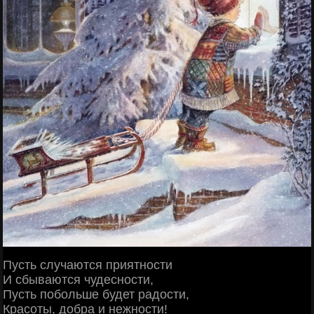
Пусть случаются приятности
И сбываются чудесности,
Пусть побольше будет радости,
Красоты, добра и нежности!