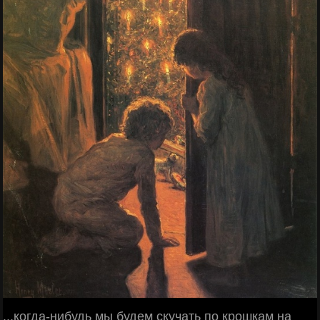
...когда-нибудь мы будем скучать по крошкам на