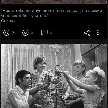
"Никто тебе не друг, никто тебе не враг, но всякий
человек тебе - учитель".
Сократ
7
0
0