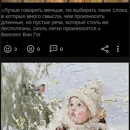
«Лучше говорить меньше, но выбирать такие слова,
в которых много смысла, чем произносить
длинные, но пустые речи, которые столь же
бесполезны, сколь легко произносятся.»
Винсент Ван Гог
3
0
0