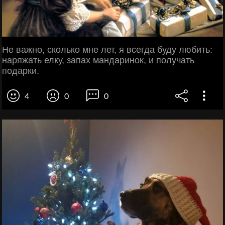
Не важно, сколько мне лет, я всегда буду любить:
наряжать елку, запах мандаринок, и получать
подарки.
4
0
0