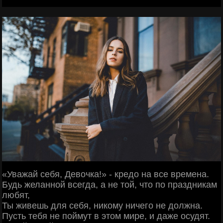
«Уважай себя, Девочка!» - кредо на все времена.
Будь желанной всегда, а не той, что по праздникам
любят,
Ты живешь для себя, никому ничего не должна.
Пусть тебя не поймут в этом мире, и даже осудят.