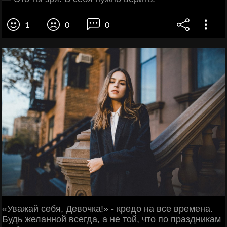
1
0
0
«Уважай себя, Девочка!» - кредо на все времена.
Будь желанной всегда, а не той, что по праздникам