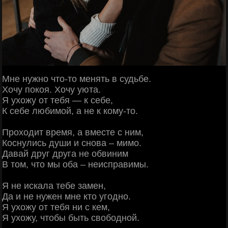
Мне нужно что-то менять в судьбе.
Хочу покоя. Хочу уюта.
Я ухожу от тебя — к себе,
К себе любимой, а не к кому-то.
Проходит время, а вместе с ним,
Коснулись души и снова – мимо.
Давай друг друга не обвиним
В том, что мы оба – неисправимы.
Я не искала тебе замен,
Да и не нужен мне кто угодно.
Я ухожу от тебя ни с кем,
Я ухожу, чтобы быть свободной.