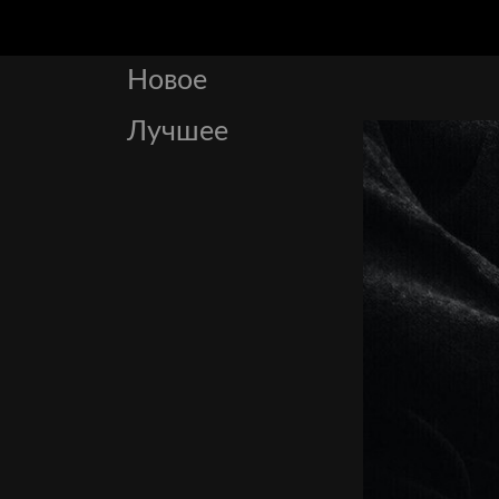
Новое
Лучшее