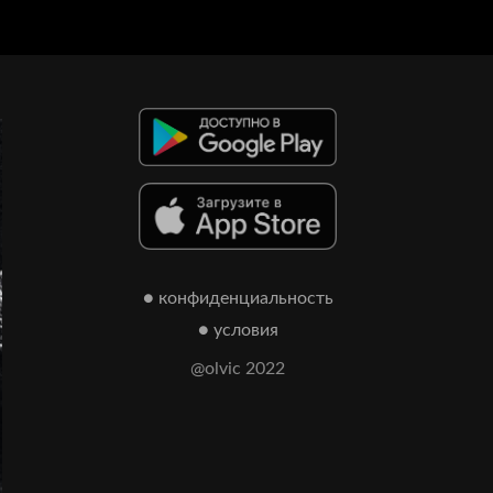
● конфиденциальность
● условия
@olvic 2022