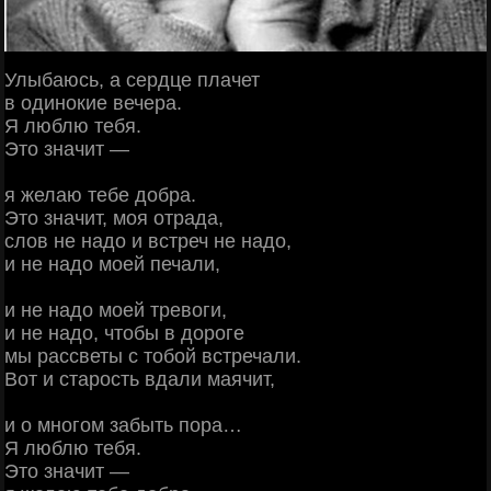
Улыбаюсь, а сердце плачет
в одинокие вечера.
Я люблю тебя.
Это значит —
я желаю тебе добра.
Это значит, моя отрада,
слов не надо и встреч не надо,
и не надо моей печали,
и не надо моей тревоги,
и не надо, чтобы в дороге
мы рассветы с тобой встречали.
Вот и старость вдали маячит,
и о многом забыть пора…
Я люблю тебя.
Это значит —