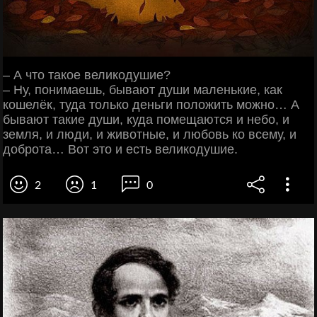
– А что такое великодушие?
– Ну, понимаешь, бывают души маленькие, как
кошелёк, туда только деньги положить можно… А
бывают такие души, куда помещаются и небо, и
земля, и люди, и животные, и любовь ко всему, и
доброта… Вот это и есть великодушие.
2
1
0