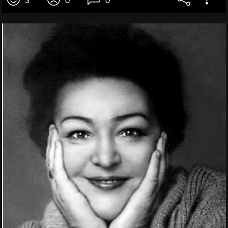
3
0
0