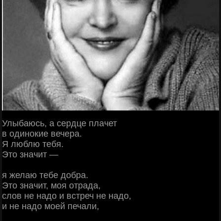
Улыбаюсь, а сердце плачет
в одинокие вечера.
Я люблю тебя.
Это значит —
я желаю тебе добра.
Это значит, моя отрада,
слов не надо и встреч не надо,
и не надо моей печали,