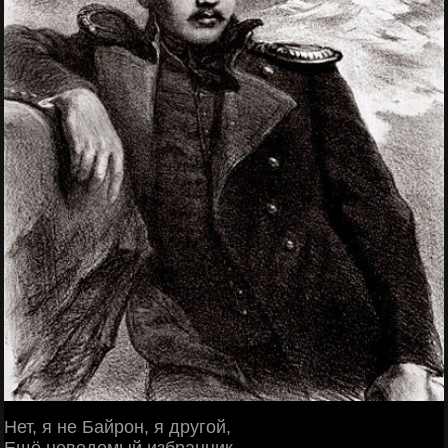
Нет, я не Байрон, я другой,
Ещё неведомый избранник,