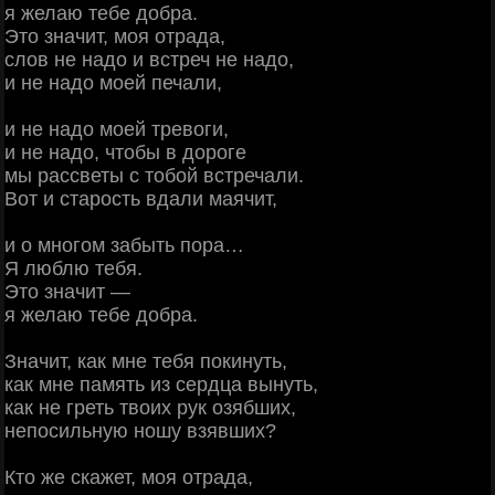
я желаю тебе добра.
Это значит, моя отрада,
слов не надо и встреч не надо,
и не надо моей печали,
и не надо моей тревоги,
и не надо, чтобы в дороге
мы рассветы с тобой встречали.
Вот и старость вдали маячит,
и о многом забыть пора…
Я люблю тебя.
Это значит —
я желаю тебе добра.
Значит, как мне тебя покинуть,
как мне память из сердца вынуть,
как не греть твоих рук озябших,
непосильную ношу взявших?
Кто же скажет, моя отрада,