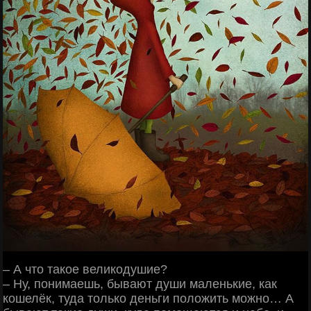
– А что такое великодушие?
– Ну, понимаешь, бывают души маленькие, как
кошелёк, туда только деньги положить можно… А