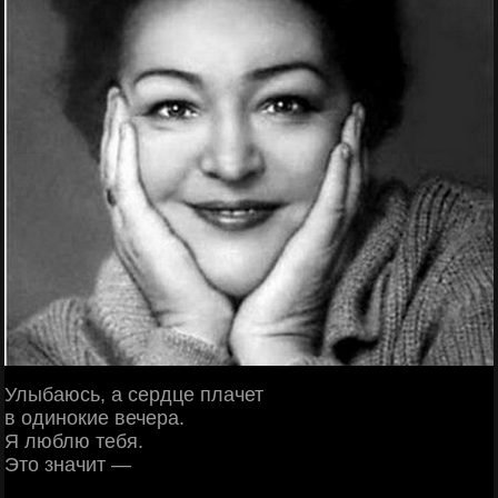
Улыбаюсь, а сердце плачет
в одинокие вечера.
Я люблю тебя.
Это значит —