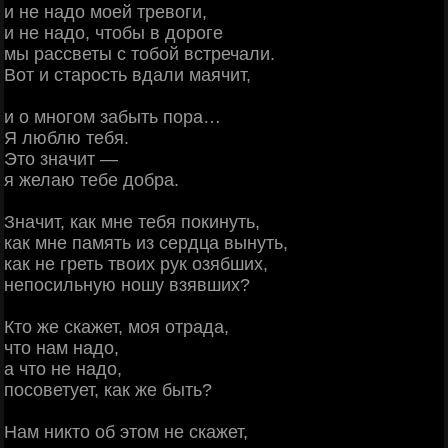
и не надо моей тревоги,
и не надо, чтобы в дороге
мы рассветы с тобой встречали.
Вот и старость вдали маячит,
и о многом забыть пора…
Я люблю тебя.
Это значит —
я желаю тебе добра.
Значит, как мне тебя покинуть,
как мне память из сердца вынуть,
как не греть твоих рук озябших,
непосильную ношу взявших?
Кто же скажет, моя отрада,
что нам надо,
а что не надо,
посоветует, как же быть?
Нам никто об этом не скажет,