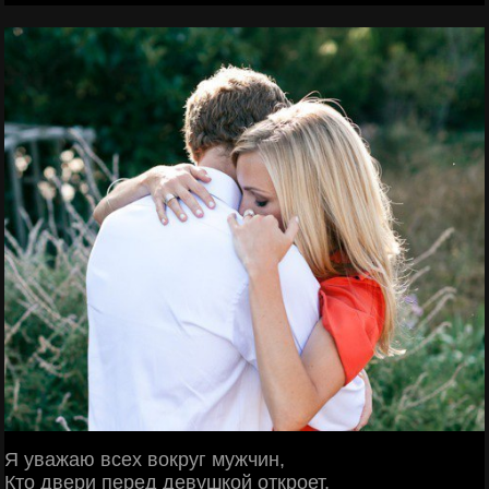
Я уважаю всех вокруг мужчин,
Кто двери перед девушкой откроет,