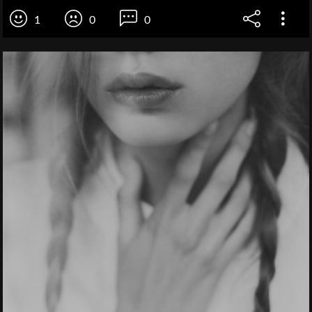
1
0
0