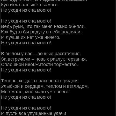
Кусочек солнышка самого.
Не уходи из сна моего!
Не уходи из сна моего!
Ведь руки, что так меня нежно обняли,
Как будто бы радугу в небо подняли,
И лучше их нет уже ничего.
Не уходи из сна моего!
В былом у нас – вечные расстояния,
За встречами – новых разлук терзания,
Сплошной необжитости торжество.
Не уходи из сна моего!
Теперь, когда ты наконец-то рядом,
Улыбкой и сердцем, теплом и взглядом,
Мне мало, мне мало уже всего!
Не уходи из сна моего!
Не уходи из сна моего!
И пусть все упущенные удачи