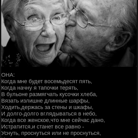
ОНА:
Когда мне будет восемьдесят пять,
Когда начну я тапочки терять,
В бульоне размягчать кусочки хлеба,
Вязать излишне длинные шарфы,
Ходить,держась за стены и шкафы,
И долго-долго вглядываться в небо,
Когда все женское,что мне сейчас дано,
Истратится,и станет все равно -
Уснуть, проснуться или не проснуться,