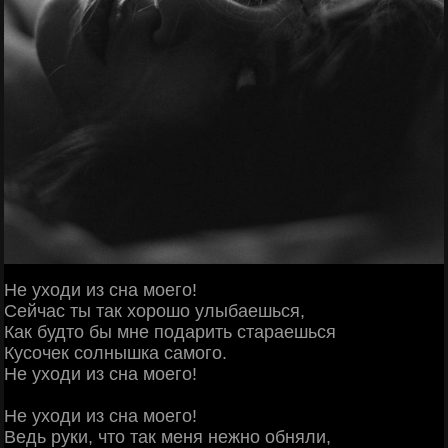
Не уходи из сна моего!
Сейчас ты так хорошо улыбаешься,
Как будто бы мне подарить стараешься
Кусочек солнышка самого.
Не уходи из сна моего!
Не уходи из сна моего!
Ведь руки, что так меня нежно обняли,