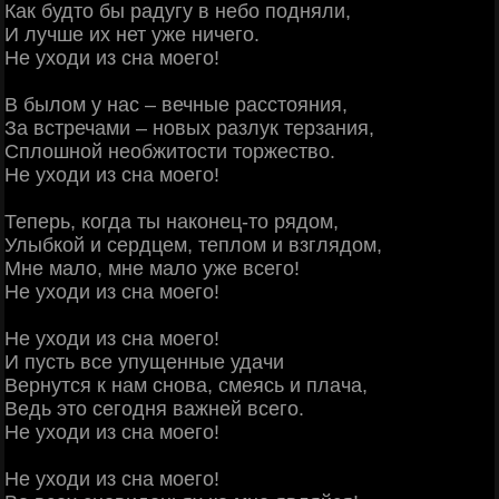
Как будто бы радугу в небо подняли,
И лучше их нет уже ничего.
Не уходи из сна моего!
В былом у нас – вечные расстояния,
За встречами – новых разлук терзания,
Сплошной необжитости торжество.
Не уходи из сна моего!
Теперь, когда ты наконец-то рядом,
Улыбкой и сердцем, теплом и взглядом,
Мне мало, мне мало уже всего!
Не уходи из сна моего!
Не уходи из сна моего!
И пусть все упущенные удачи
Вернутся к нам снова, смеясь и плача,
Ведь это сегодня важней всего.
Не уходи из сна моего!
Не уходи из сна моего!