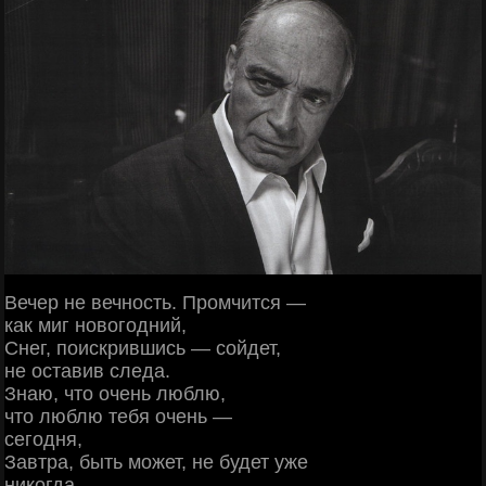
Вечер не вечность. Промчится —
как миг новогодний,
Снег, поискрившись — сойдет,
не оставив следа.
Знаю, что очень люблю,
что люблю тебя очень —
сегодня,
Завтра, быть может, не будет уже
никогда.