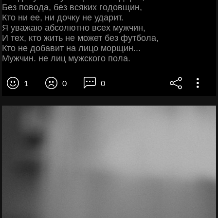
Без повода, без всяких годовщин,
Кто ни ее, ни дочку не ударит.
Я уважаю абсолютно всех мужчин,
И тех, кто жить не может без футбола,
Кто не добавит на лицо морщин...
Мужчин. не лиц мужского пола.
1
0
0