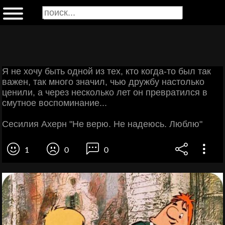
Я не хочу быть одной из тех, кто когда-то был так
важен, так много значил, чью дружбу настолько
ценили, а через несколько лет он превратился в
смутное воспоминание...
Сесилия Ахерн "Не верю. Не надеюсь. Люблю"
1
0
0