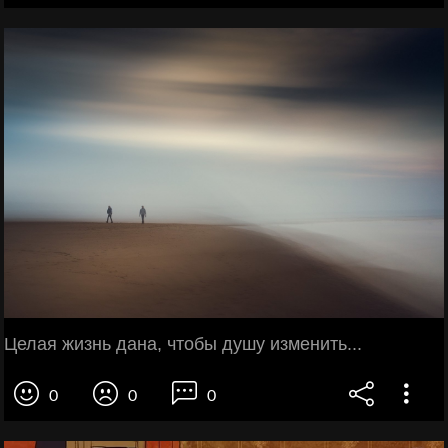
Целая жизнь дана, чтобы душу изменить...
0
0
0