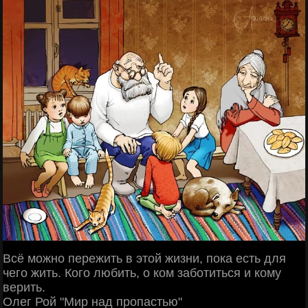
Всё можно пережить в этой жизни, пока есть для
чего жить. Кого любить, о ком заботиться и кому
верить.
Олег Рой "Мир над пропастью"