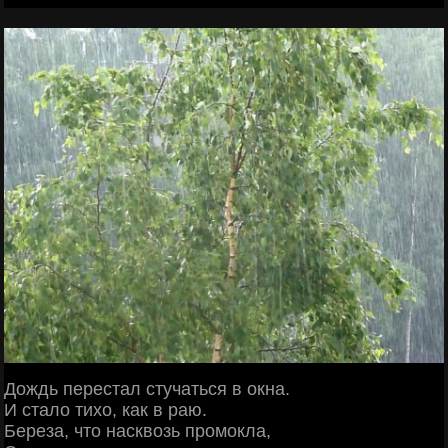
Дождь перестал стучаться в окна.
И стало тихо, как в раю.
Береза, что насквозь промокла,