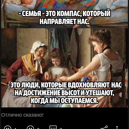
Отлично сказано!