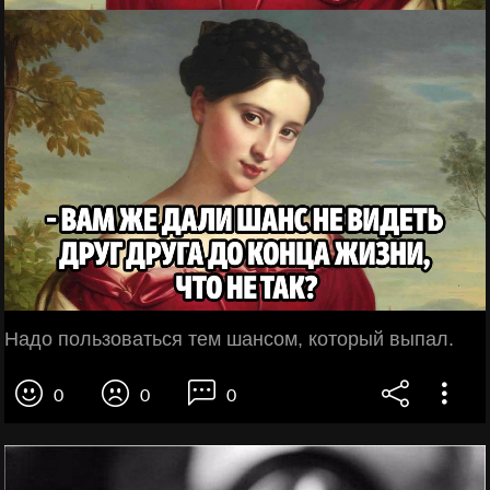
Надо пользоваться тем шансом, который выпал.
0
0
0