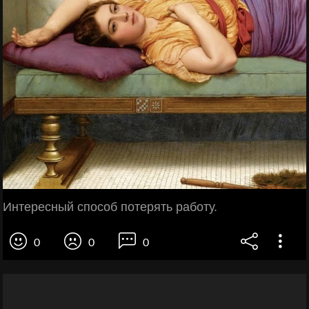
Интересный способ потерять работу.
0
0
0