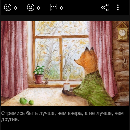
0
0
0
Стремись быть лучше, чем вчера, а не лучше, чем
другие.