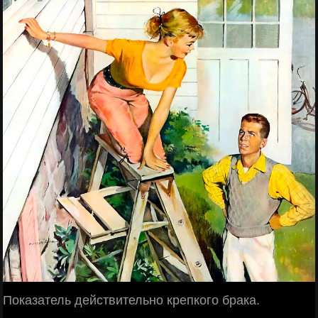
Показатель действительно крепкого брака.