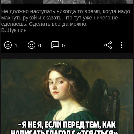
Не должно наступать никогда то время, когда надо
махнуть рукой и сказать, что тут уже ничего не
сделаешь. Сделать всегда можно.
В.Шукшин
1
0
0