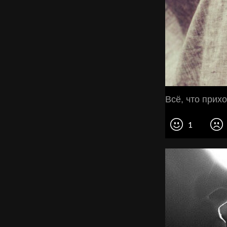
Всё, что прихо
1