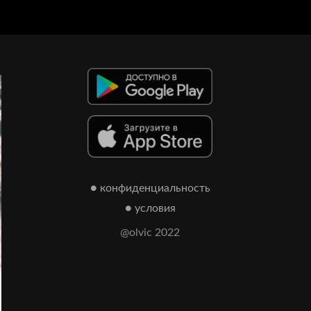
● конфиденциальность
● условия
@olvic 2022