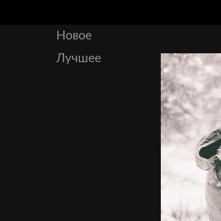
Новое
Лучшее