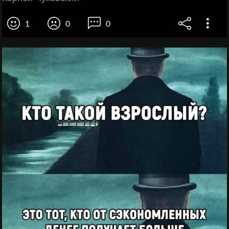
1
0
0