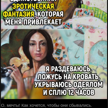
О, мечты! Как хочется, чтобы они сбывались.