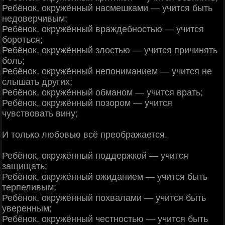
Ребёнок, окружённый насмешками — учится быть
недоверчивым;
Ребёнок, окружённый враждебностью — учится
бороться;
Ребёнок, окружённый злостью — учится причинять
боль;
Ребёнок, окружённый непониманием — учится не
слышать других;
Ребёнок, окружённый обманом — учится врать;
Ребёнок, окружённый позором — учится
чувствовать вину;
И только любовью всё преображается.
Ребёнок, окружённый поддержкой — учится
защищать;
Ребёнок, окружённый ожиданием — учится быть
терпеливым;
Ребёнок, окружённый похвалами — учится быть
уверенным;
Ребёнок, окружённый честностью — учится быть