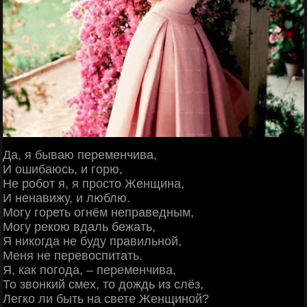
Да, я бываю переменчива,
И ошибаюсь, и горю,
Не робот я, я просто Женщина,
И ненавижу, и люблю.
Могу гореть огнём неправедным,
Могу рекою вдаль бежать,
Я никогда не буду правильной,
Меня не перевоспитать.
Я, как погода, – переменчива,
То звонкий смех, то дождь из слёз,
Легко ли быть на свете Женщиной?