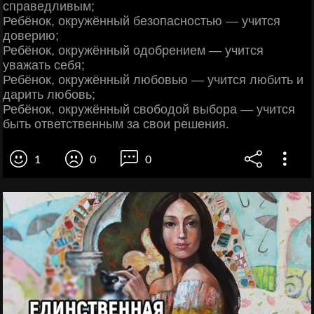
справедливым;
Ребёнок, окружённый безопасностью — учится
доверию;
Ребёнок, окружённый одобрением — учится
уважать себя;
Ребёнок, окружённый любовью — учится любить и
дарить любовь;
Ребёнок, окружённый свободой выбора — учится
быть ответственным за свои решения.
1
0
0