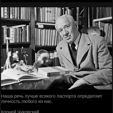
Наша речь лучше всякого паспорта определяет
личность любого из нас.
Корней Чуковский