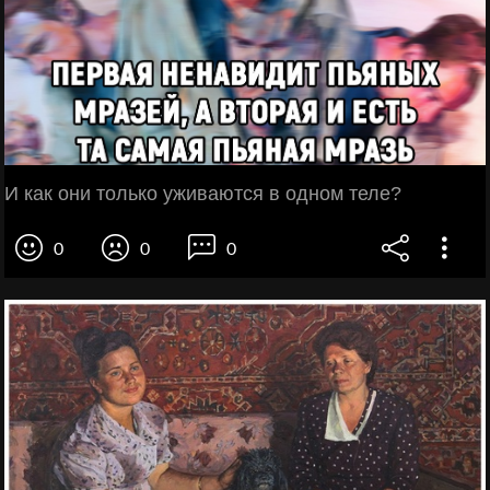
И как они только уживаются в одном теле?
0
0
0