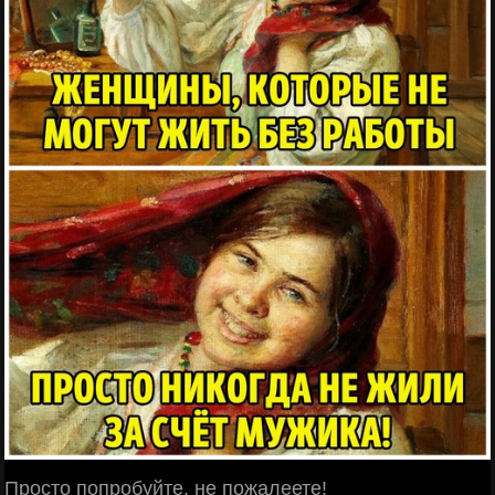
Просто попробуйте, не пожалеете!