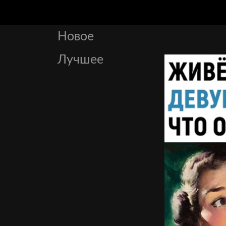
Новое
Лучшее