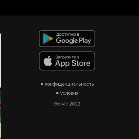
● конфиденциальность
● условия
@olvic 2022