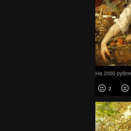
На 2000 рубле
2