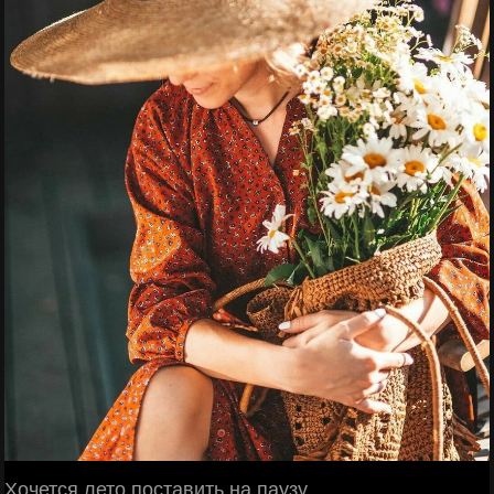
Хочется лето поставить на паузу