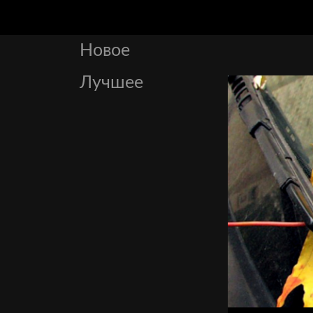
Новое
Лучшее