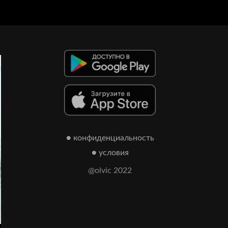
● конфиденциальность
● условия
@olvic 2022