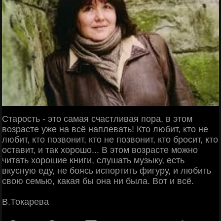
Старость - это самая счастливая пopa, в этом
возрасте уже на всё наплевать! Кто любит, кто не
любит, кто позвонит, кто не позвонит, кто бросит, кто
оставит, и так хорошо... B этом возрасте можно
читать хорошие книги, слушать музыку, есть
вкусную еду, не боясь испортить фигуру, и любить
свою семью, какая бы она ни была. Boт и всё.
В.Токарева