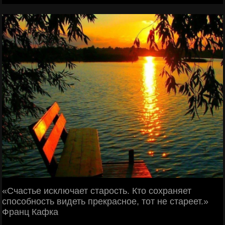
«Счастье исключает старость. Кто сохраняет
способность видеть прекрасное, тот не стареет.»
Франц Кафка