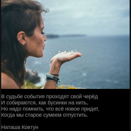
В судьбе события проходят свой черёд
И собираются, как бусинки на нить,
Но надо помнить, что всё новое придет,
Когда мы старое сумеем отпустить.
Наташа Ковтун