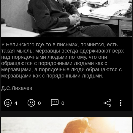
У Белинского где-то в письмах, помнится, есть
такая мысль: мерзавцы всегда одерживают верх
над порядочными людьми потому, что они
обращаются с порядочными людьми как с
мерзавцами, а порядочные люди обращаются с
мерзавцами как с порядочными людьми.
Д.С.Лихачев
4
0
0