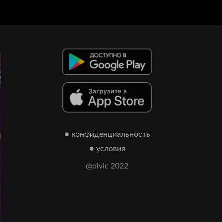
● конфиденциальность
● условия
@olvic 2022