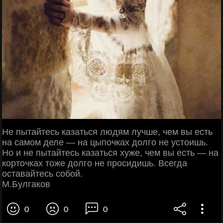
Не пытайтесь казаться людям лучше, чем вы есть
на самом деле — на цыпочках долго не устоишь.
Но и не пытайтесь казаться хуже, чем вы есть — на
корточках тоже долго не просидишь. Всегда
оставайтесь собой.
М.Булгаков
0
0
0