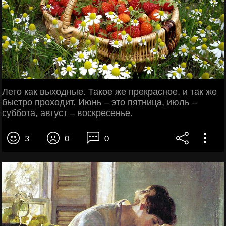
Лето как выходные. Такое же прекрасное, и так же
быстро проходит. Июнь – это пятница, июль –
суббота, август – воскресенье.
3
0
0