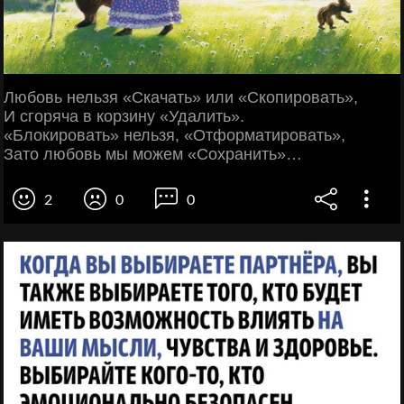
Любовь нельзя «Скачать» или «Скопировать»,
И сгоряча в корзину «Удалить».
«Блокировать» нельзя, «Отформатировать»,
Зато любовь мы можем «Сохранить»…
2
0
0