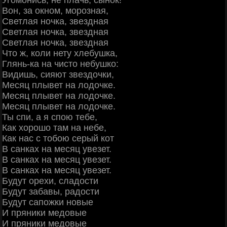
Вон, за окном, морозная,
Светлая ночка, звездная
Светлая ночка, звездная
Светлая ночка, звездная
Что ж, коли нету хлебушка,
Глянь-ка на чисто небушко:
Видишь, сияют звездочки,
Месяц плывет на лодочке.
Месяц плывет на лодочке.
Месяц плывет на лодочке.
Ты спи, а я спою тебе,
Как хорошо там на небе,
Как нас с тобою серый кот
В санках на месяц увезет.
В санках на месяц увезет.
В санках на месяц увезет.
Будут орехи, сладости
Будут забавы, радости
Будут сапожки новые
И пряники медовые
И пряники медовые