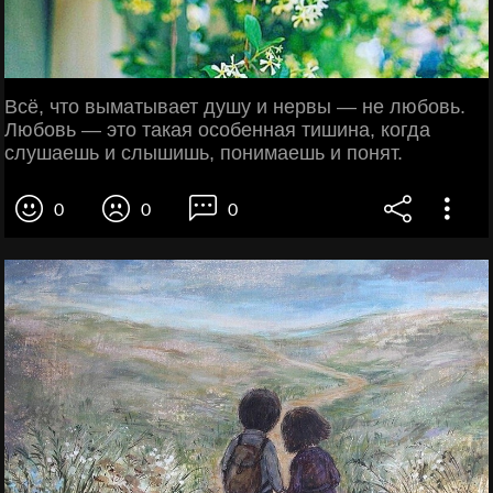
Всё, что выматывает душу и нервы — не любовь.
Любовь — это такая особенная тишина, когда
слушаешь и слышишь, понимаешь и понят.
0
0
0