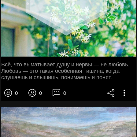
Всё, что выматывает душу и нервы — не любовь.
Любовь — это такая особенная тишина, когда
слушаешь и слышишь, понимаешь и понят.
0
0
0