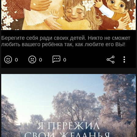
Берегите себя ради своих детей. Никто не сможет
любить вашего ребёнка так, как любите его ВЫ!
0
0
0