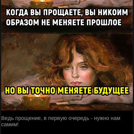
Ведь прощение, в первую очередь - нужно нам
самим!