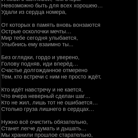
Невозможно быть для всех хорошею…
Удали из сердца номера,
От которых в память вновь вонзаются
Острые осколочки мечты…
Мир тебе сегодня улыбается,
Улыбнись ему взаимно ты...
Без оглядки, гордо и уверено,
Голову подняв, иди вперёд…
Счастье долгожданное отмерено
Тем, кто встречи с ним не просто ждёт,
Кто идёт навстречу и не кается,
Что вчера неверный сделан шаг…
Кто не жил, лишь тот не ошибается…
Столько груза лишнего в сердцах…
Нужно всё очистить обязательно,
Станет легче думать и дышать…
Мы хранили прошлое старательно,