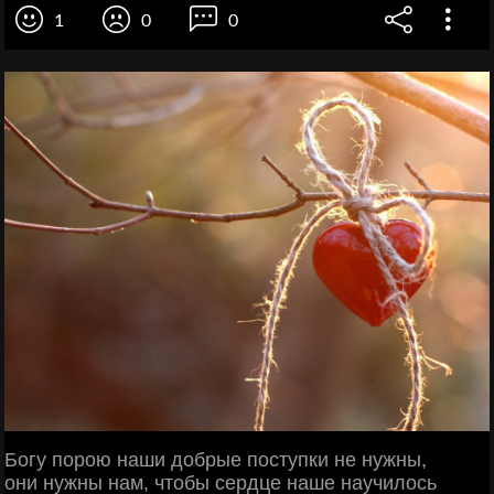
1
0
0
Богу порою наши добрые поступки не нужны,
они нужны нам, чтобы сердце наше научилось