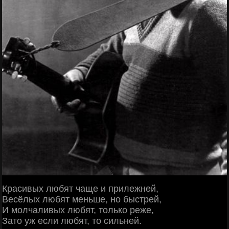
Красивых любят чаще и прилежней,
Весёлых любят меньше, но быстрей,
И молчаливых любят, только реже,
Зато уж если любят, то сильней.