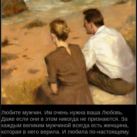
Любите мужчин. Им очень нужна ваша Любовь.
Даже если они в этом никогда не признаются. За
каждым великим мужчиной всегда есть женщина,
которая в него верила. И любила по-настоящему.