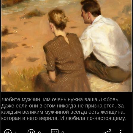
Любите мужчин. Им очень нужна ваша Любовь.
Даже если они в этом никогда не признаются. За
каждым великим мужчиной всегда есть женщина,
которая в него верила. И любила по-настоящему.