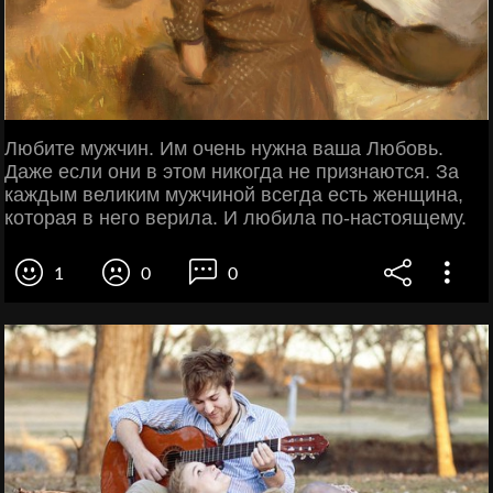
Любите мужчин. Им очень нужна ваша Любовь.
Даже если они в этом никогда не признаются. За
каждым великим мужчиной всегда есть женщина,
которая в него верила. И любила по-настоящему.
1
0
0