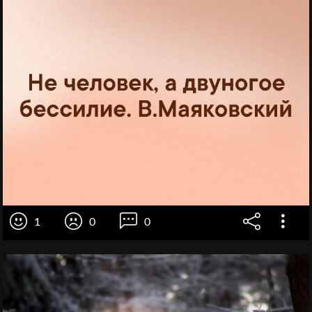
1
0
0