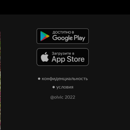
● конфиденциальность
● условия
@olvic 2022