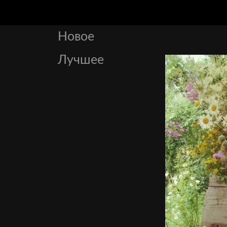
Новое
Лучшее