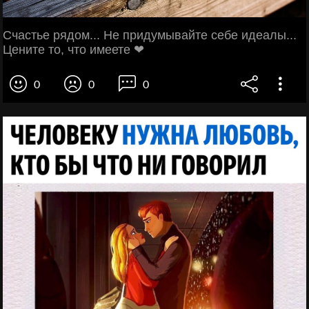
Счастье рядом... Не придумывайте себе идеалы...
Цените то, что имеете ❤
0
0
0