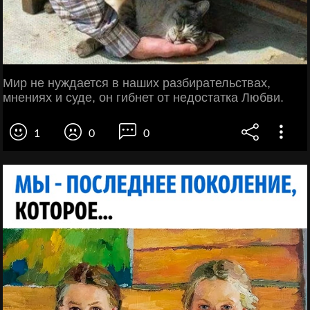
Мир не нуждается в наших разбирательствах,
мнениях и суде, он гибнет от недостатка Любви.
1
0
0