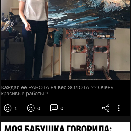
Каждая её РАБОТА на вес ЗОЛОТА ?? Очень
красивые работы ?
1
0
0