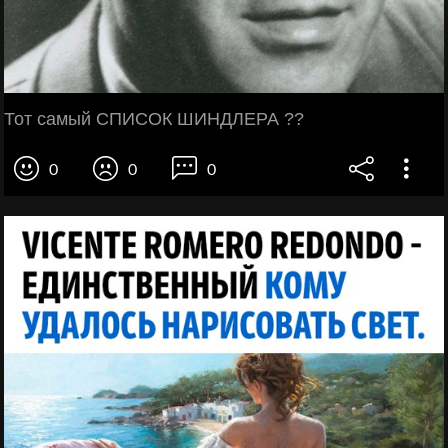
Тот самый СПИСОК ШИНДЛЕРА ??
0
0
0