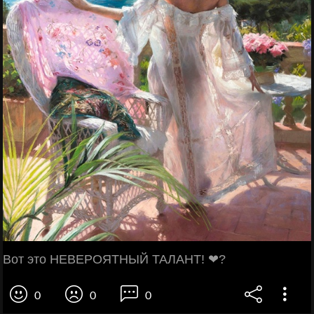
Вот это НЕВЕРОЯТНЫЙ ТАЛАНТ! ❤?
0
0
0