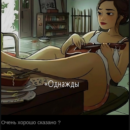
Очень хорошо сказано ?