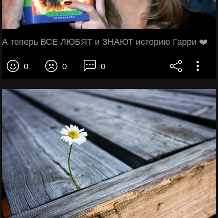
А теперь ВСЕ ЛЮБЯТ и ЗНАЮТ историю Гарри ❤️
0
0
0