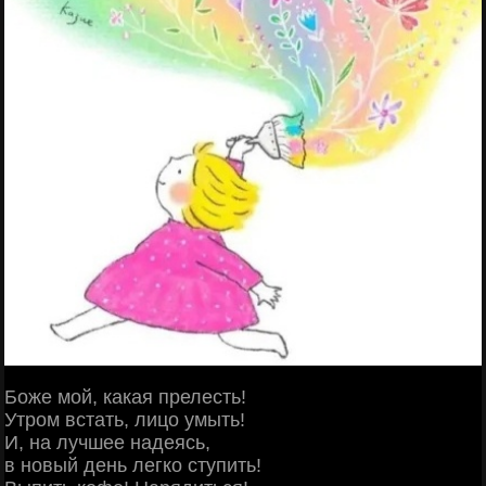
Боже мой, какая прелесть!
Утром встать, лицо умыть!
И, на лучшее надеясь,
в новый день легко ступить!