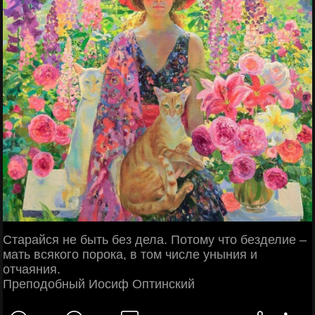
Старайся не быть без дела. Потому что безделие –
мать всякого порока, в том числе уныния и
отчаяния.
Преподобный Иосиф Оптинский