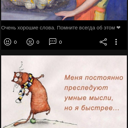
Очень хорошие слова. Помните всегда об этом ❤
0
0
0