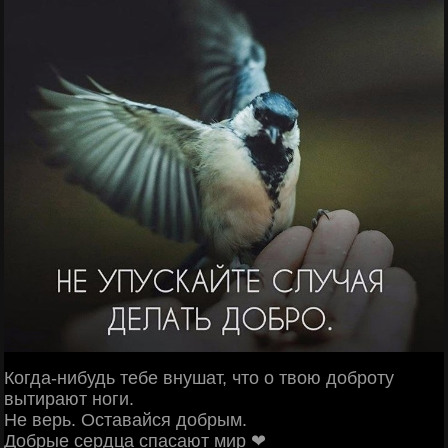
Когда-нибудь тебе внушат, что о твою доброту
вытирают ноги.
Не верь. Оставайся добрым.
Добрые сердца спасают мир ❤