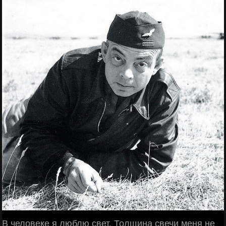
В человеке я люблю свет. Толщина свечи меня не