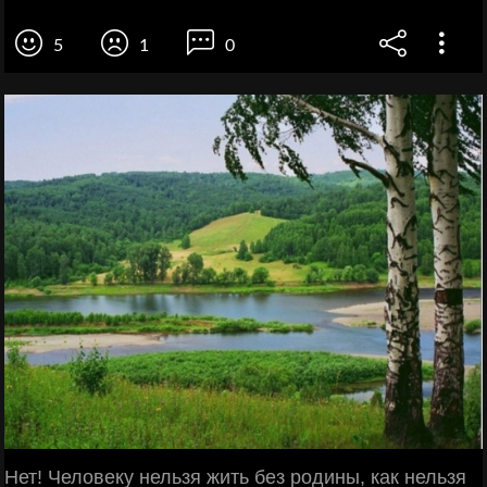
5
1
0
Нет! Человеку нельзя жить без родины, как нельзя