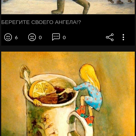
БЕРЕГИТЕ СВОЕГО АНГЕЛА!?
6
0
0