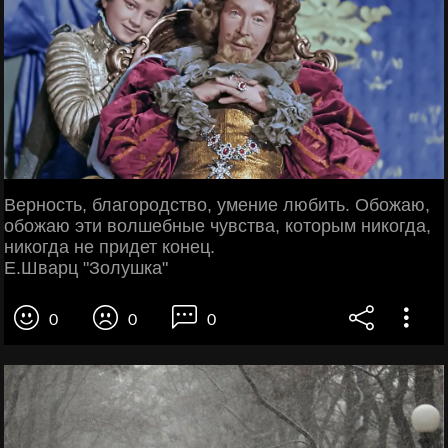
Верность, благородство, умение любить. Обожаю,
обожаю эти волшебные чувства, которым никогда,
никогда не придет конец.
Е.Шварц "Золушка"
0
0
0