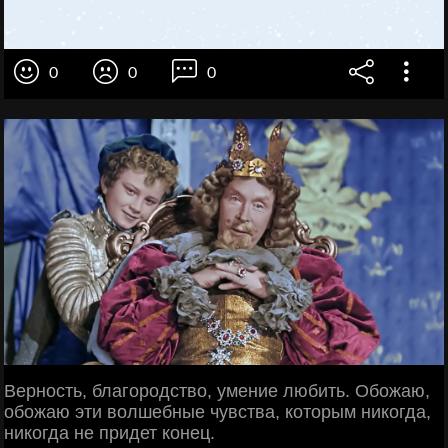
0
0
0
Верность, благородство, умение любить. Обожаю,
обожаю эти волшебные чувства, которым никогда,
никогда не придет конец.