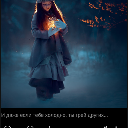
И даже если тебе холодно, ты грей других...