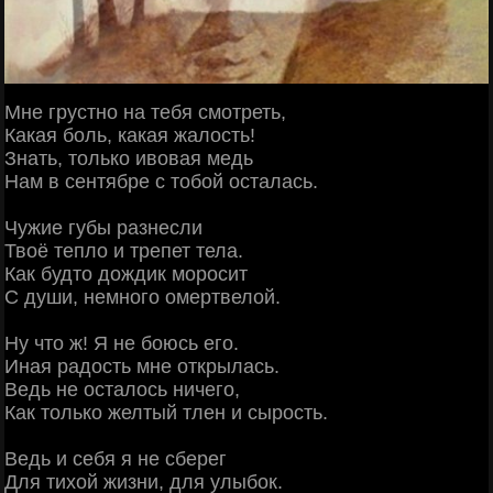
Мне грустно на тебя смотреть,
Какая боль, какая жалость!
Знать, только ивовая медь
Нам в сентябре с тобой осталась.
Чужие губы разнесли
Твоё тепло и трепет тела.
Как будто дождик моросит
С души, немного омертвелой.
Ну что ж! Я не боюсь его.
Иная радость мне открылась.
Ведь не осталось ничего,
Как только желтый тлен и сырость.
Ведь и себя я не сберег
Для тихой жизни, для улыбок.