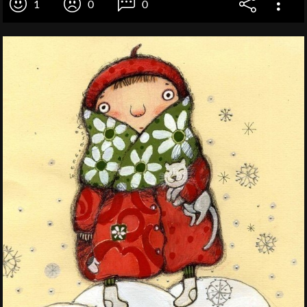
1
0
0