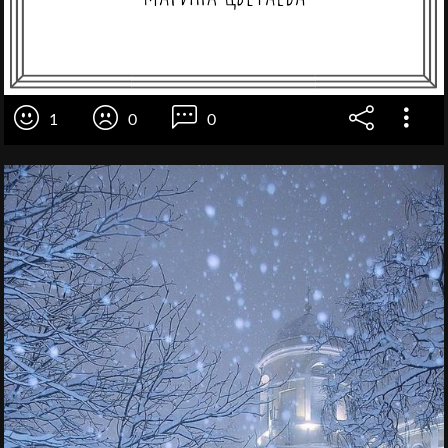
1
0
0