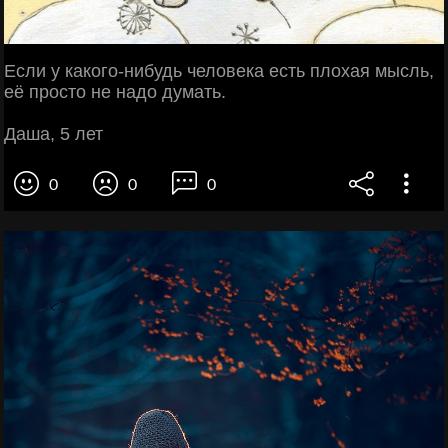
Если у какого-нибудь человека есть плохая мысль,
её просто не надо думать.
Даша, 5 лет
0
0
0