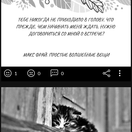
1
0
0