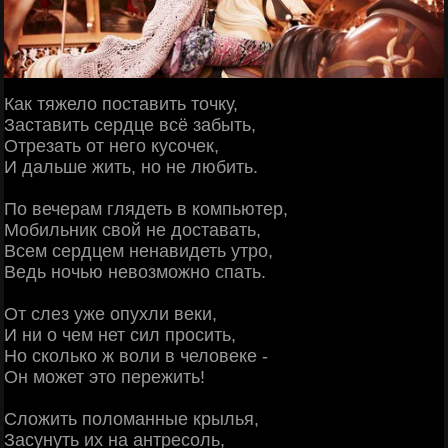
Как тяжело поставить точку,
Заставить сердце всё забыть,
Отрезать от него кусочек,
И дальше жить, но не любить.
По вечерам глядеть в компьютер,
Мобильник свой не доставать,
Всем сердцем ненавидеть утро,
Ведь ночью невозможно спать.
От слез уже опухли веки,
И ни о чем нет сил просить,
Но сколько ж воли в человеке -
Он может это пережить!
Сложить поломанные крылья,
Засунуть их на антресоль,