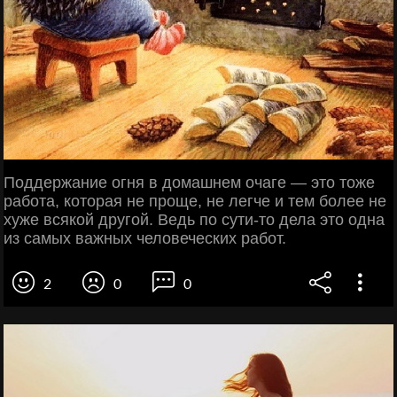
Поддержание огня в домашнем очаге — это тоже
работа, которая не проще, не легче и тем более не
хуже всякой другой. Ведь по сути-то дела это одна
из самых важных человеческих работ.
2
0
0