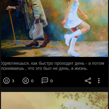
Удивляешься, как быстро проходит день - а потом
понимаешь , что это был не день, а жизнь.
3
0
0