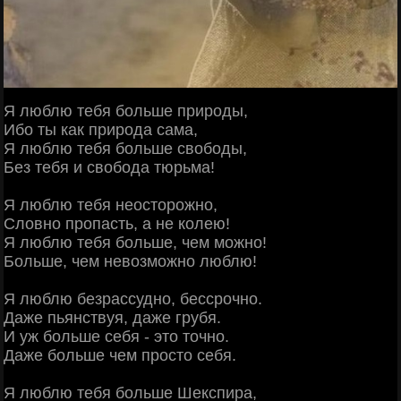
Я люблю тебя больше природы,
Ибо ты как природа сама,
Я люблю тебя больше свободы,
Без тебя и свобода тюрьма!
Я люблю тебя неосторожно,
Словно пропасть, а не колею!
Я люблю тебя больше, чем можно!
Больше, чем невозможно люблю!
Я люблю безрассудно, бессрочно.
Даже пьянствуя, даже грубя.
И уж больше себя - это точно.
Даже больше чем просто себя.
Я люблю тебя больше Шекспира,