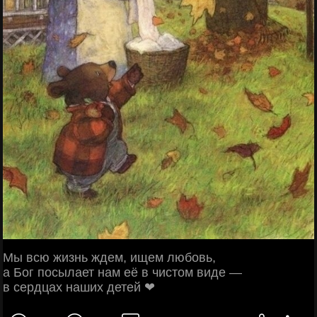
Мы всю жизнь ждем, ищем любовь,
а Бог посылает нам её в чистом виде —
в сердцах наших детей ❤