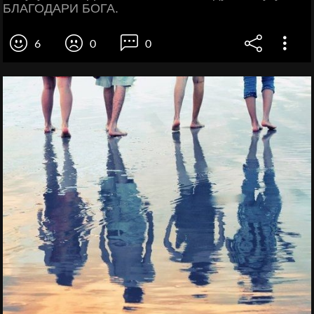
БЛАГОДАРИ БОГА.
6
0
0