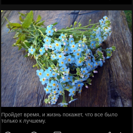
Пройдет время, и жизнь покажет, что все было
только к лучшему.