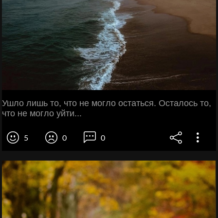
Ушло лишь то, что не могло остаться. Осталось то,
что не могло уйти...
5
0
0