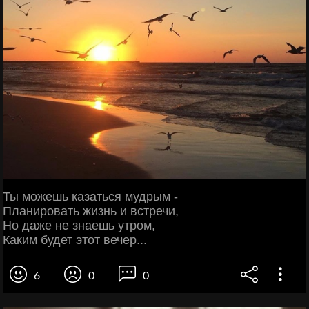
Ты можешь казаться мудрым -
Планировать жизнь и встречи,
Но даже не знаешь утром,
Каким будет этот вечер...
6
0
0