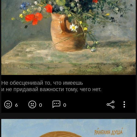
Не обесценивай то, что имеешь
и не придавай важности тому, чего нет.
6
0
0