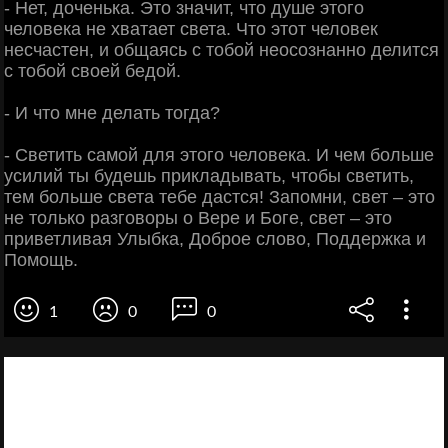
- Нет, доченька. Это значит, что душе этого
человека не хватает света. Что этот человек
несчастен, и общаясь с тобой неосознанно делится
с тобой своей бедой.
- И что мне делать тогда?
- Светить самой для этого человека. И чем больше
усилий ты будешь прикладывать, чтобы светить,
тем больше света тебе дастся! Запомни, свет – это
не только разговоры о Вере и Боге, свет – это
приветливая Улыбка, Доброе слово, Поддержка и
Помощь.
1
0
0