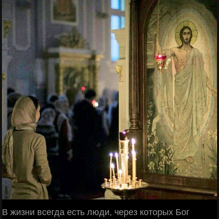
В жизни всегда есть люди, через которых Бог