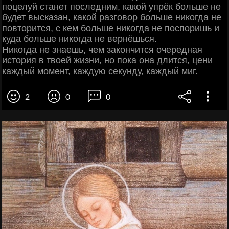
поцелуй станет последним, какой упрёк больше не
будет высказан, какой разговор больше никогда не
повторится, c кем больше никогда не поспоришь и
куда больше никогда не вернёшься.
Никогда не знаешь, чем закончится очередная
история в твоей жизни, но пока она длится, цени
каждый момент, каждую секунду, каждый миг.
2
0
0