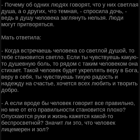
- Почему об одних людях говорят, что у них светлая
душа, а о других, что темная, - спросила дочь, -
ведь в душу человека заглянуть нельзя. Люди
могут притворяться.
Мать ответила:
- Когда встречаешь человека со светлой душой, то
тебе становится светло. Если ты чувствуешь какую-
то душевную боль, то рядом с таким человеком она
стихает. Такой человек будет укреплять веру в Бога,
веру в себя, ты чувствуешь тихую радость и
надежду на счастье, хочется всех любить и творить
добро.
- А если вроде бы человек говорит все правильно,
но мне от его правильности становится плохо?
Опускаются руки и жизнь кажется какой-то
беспросветной? Значит ли это, что человек
лицемерен и зол?