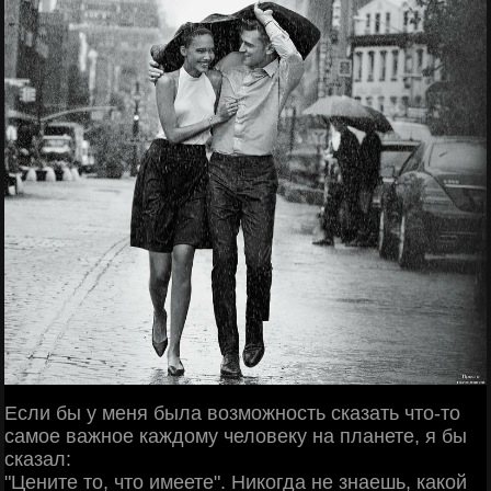
Если бы у меня была возможность сказать что-то
самое важное каждому человеку на планете, я бы
сказал:
"Цените то, что имеете". Никогда не знаешь, какой