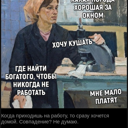
Когда приходишь на работу, то сразу хочется
домой. Совпадение? Не думаю.