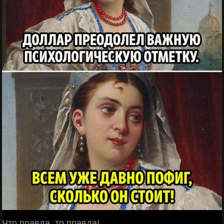
Что правда, то правда!