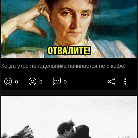
Когда утро понедельника начинается не с кофе!
0
0
0