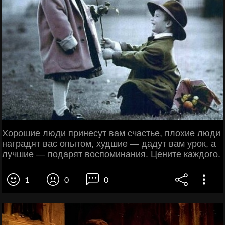
Хорошие люди принесут вам счастье, плохие люди
наградят вас опытом, худшие — дадут вам урок, а
лучшие — подарят воспоминания. Цените каждого.
1
0
0