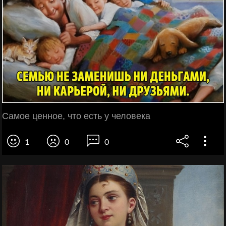
Самое ценное, что есть у человека
1
0
0