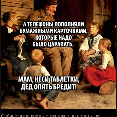
Сейчас нынешним детям такое не понять, эх!